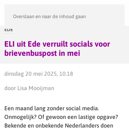
Menu
Overslaan en naar de inhoud gaan
EDE
ELI uit Ede verruilt socials voor
brievenbuspost in mei
dinsdag 20 mei 2025, 10.18
door Lisa Mooijman
Een maand lang zonder social media.
Onmogelijk? Of gewoon een lastige opgave?
Bekende en onbekende Nederlanders doen