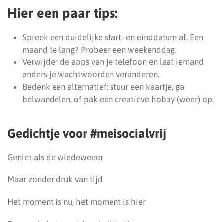
Hier een paar tips:
Spreek een duidelijke start- en einddatum af. Een
maand te lang? Probeer een weekenddag.
Verwijder de apps van je telefoon en laat iemand
anders je wachtwoorden veranderen.
Bedenk een alternatief: stuur een kaartje, ga
belwandelen, of pak een creatieve hobby (weer) op.
Gedichtje voor #meisocialvrij
Geniet als de wiedeweeer
Maar zonder druk van tijd
Het moment is nu, het moment is hier