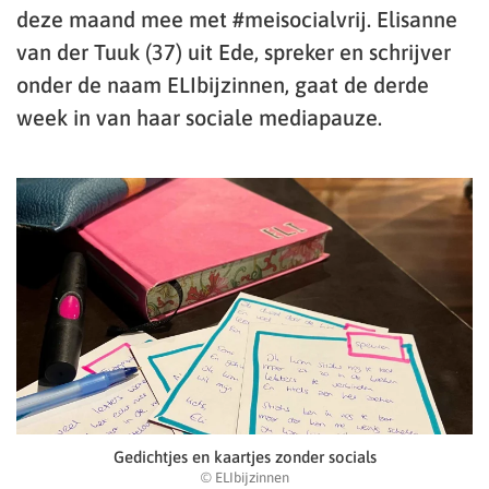
deze maand mee met #meisocialvrij. Elisanne
van der Tuuk (37) uit Ede, spreker en schrijver
onder de naam ELIbijzinnen, gaat de derde
week in van haar sociale mediapauze.
Gedichtjes en kaartjes zonder socials
© ELIbijzinnen