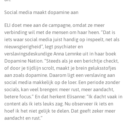
Social media maakt dopamine aan
ELI doet mee aan de campagne, omdat ze meer
verbinding wil met de mensen om haar heen. “Dat is
iets waar social media juist handig op inspeelt, net als
nieuwsgierigheid”, legt psychiater en
verslavingsdeskundige Anna Lemnke uit in haar boek
Dopamine Nation. “Steeds als je een berichtje checkt,
of door je tijdlijn scrolt, maakt je brein geluksstofjes
aan zoals dopamine. Daarom ligt een verslaving aan
social media makkelijk op de loer. Een periode zonder
socials, kan veel brengen: meer rust, meer aandacht,
betere focus.” En dat herkent Elisanne: “Ik dacht vaak in
content als ik iets leuks zag. Nu observeer ik iets en
hoef ik het niet gelijk te delen. Dat geeft zeker meer
aandacht en rust.”