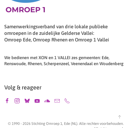
Samenwerkingsverband van drie lokale publieke
omroepen in de zuidelijke Gelderse Vallei:
Omroep Ede, Omroep Rhenen en Omroep 1 Vallei
We bedienen met XON en 1 VALLEI zes gemeenten: Ede,
Renswoude, Rhenen, Scherpenzeel, Veenendaal en Woudenberg
Volg & reageer
© 1990 -
2026
Stichting Omroep 1, Ede (NL). Alle rechten voorbehouden.