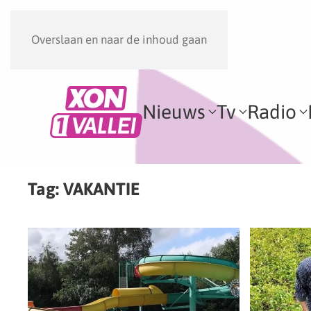
Overslaan en naar de inhoud gaan
Nieuws
Tv
Radio
Tag:
VAKANTIE