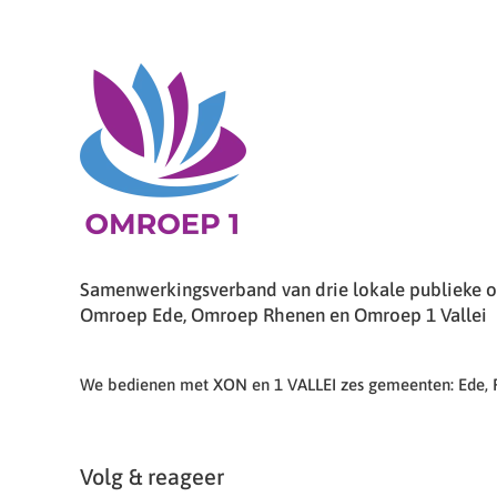
Samenwerkingsverband van drie lokale publieke om
Omroep Ede, Omroep Rhenen en Omroep 1 Vallei
We bedienen met XON en 1 VALLEI zes gemeenten: Ede,
Volg & reageer