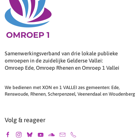
Samenwerkingsverband van drie lokale publieke
omroepen in de zuidelijke Gelderse Vallei:
Omroep Ede, Omroep Rhenen en Omroep 1 Vallei
We bedienen met XON en 1 VALLEI zes gemeenten: Ede,
Renswoude, Rhenen, Scherpenzeel, Veenendaal en Woudenberg
Volg & reageer