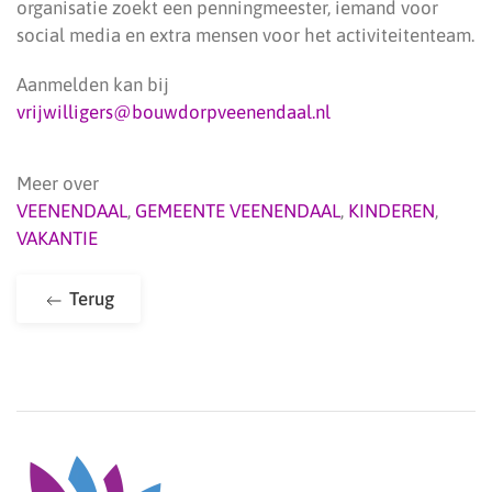
organisatie zoekt een penningmeester, iemand voor
social media en extra mensen voor het activiteitenteam.
Aanmelden kan bij
vrijwilligers@bouwdorpveenendaal.nl
Meer over
VEENENDAAL
,
GEMEENTE VEENENDAAL
,
KINDEREN
,
VAKANTIE
Terug