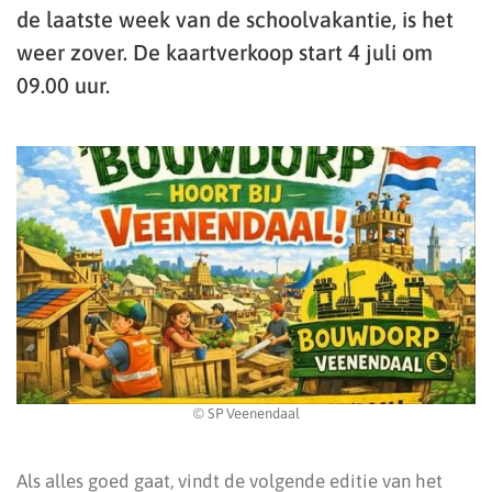
de laatste week van de schoolvakantie, is het
weer zover. De kaartverkoop start 4 juli om
09.00 uur.
© SP Veenendaal
Als alles goed gaat, vindt de volgende editie van het