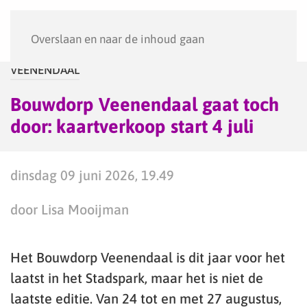
Menu
Overslaan en naar de inhoud gaan
VEENENDAAL
Bouwdorp Veenendaal gaat toch
door: kaartverkoop start 4 juli
dinsdag 09 juni 2026, 19.49
door Lisa Mooijman
Het Bouwdorp Veenendaal is dit jaar voor het
laatst in het Stadspark, maar het is niet de
laatste editie. Van 24 tot en met 27 augustus,