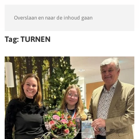
Menu
Overslaan en naar de inhoud gaan
Tag:
TURNEN