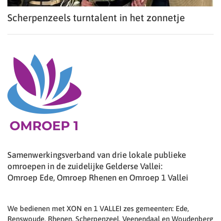
Scherpenzeels turntalent in het zonnetje
Samenwerkingsverband van drie lokale publieke
omroepen in de zuidelijke Gelderse Vallei:
Omroep Ede, Omroep Rhenen en Omroep 1 Vallei
We bedienen met XON en 1 VALLEI zes gemeenten: Ede,
Renswoude, Rhenen, Scherpenzeel, Veenendaal en Woudenberg