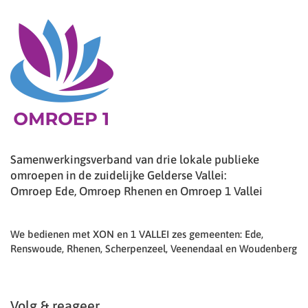
Samenwerkingsverband van drie lokale publieke
omroepen in de zuidelijke Gelderse Vallei:
Omroep Ede, Omroep Rhenen en Omroep 1 Vallei
We bedienen met XON en 1 VALLEI zes gemeenten: Ede,
Renswoude, Rhenen, Scherpenzeel, Veenendaal en Woudenberg
Volg & reageer