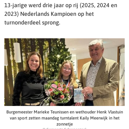
13-jarige werd drie jaar op rij (2025, 2024 en
2023) Nederlands Kampioen op het
turnonderdeel sprong.
Burgemeester Marieke Teunissen en wethouder Henk Vlastuin
van sport zetten maandag turntalent Kaily Meerwijk in het
zonnetje