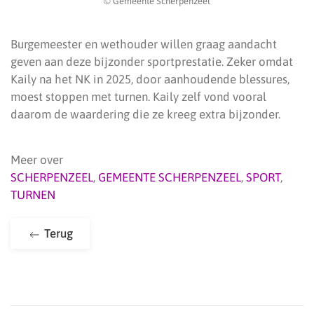
© Gemeente Scherpenzeel
Burgemeester en wethouder willen graag aandacht
geven aan deze bijzonder sportprestatie. Zeker omdat
Kaily na het NK in 2025, door aanhoudende blessures,
moest stoppen met turnen. Kaily zelf vond vooral
daarom de waardering die ze kreeg extra bijzonder.
Meer over
SCHERPENZEEL
,
GEMEENTE SCHERPENZEEL
,
SPORT
,
TURNEN
Terug