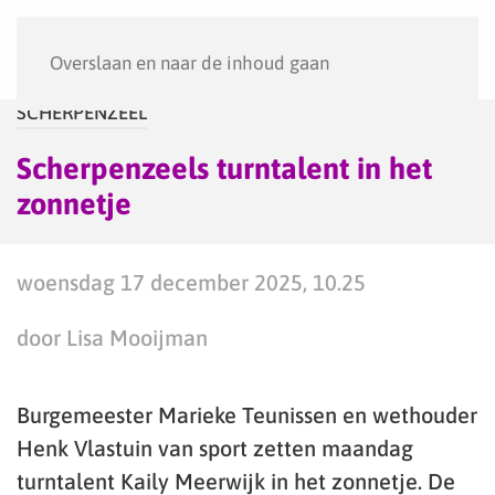
Menu
Overslaan en naar de inhoud gaan
SCHERPENZEEL
Scherpenzeels turntalent in het
zonnetje
woensdag 17 december 2025, 10.25
door Lisa Mooijman
Burgemeester Marieke Teunissen en wethouder
Henk Vlastuin van sport zetten maandag
turntalent Kaily Meerwijk in het zonnetje. De