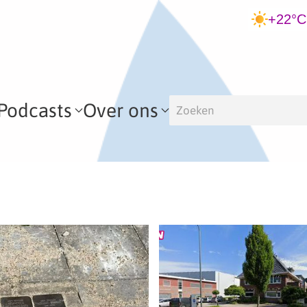
+22°C
Podcasts
Over ons