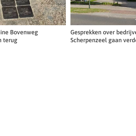
eine Bovenweg
Gesprekken over bedrijv
 terug
Scherpenzeel gaan verd