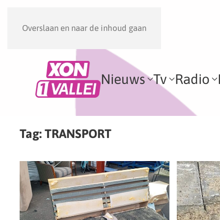
Overslaan en naar de inhoud gaan
Nieuws
Tv
Radio
Tag:
TRANSPORT