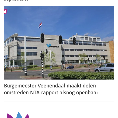
Burgemeester Veenendaal maakt delen
omstreden NTA-rapport alsnog openbaar