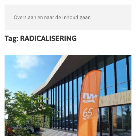
Menu
Overslaan en naar de inhoud gaan
Tag:
RADICALISERING