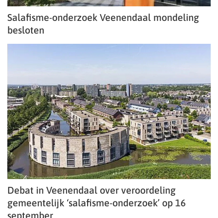
Salafisme-onderzoek Veenendaal mondeling
besloten
Debat in Veenendaal over veroordeling
gemeentelijk ‘salafisme-onderzoek’ op 16
september