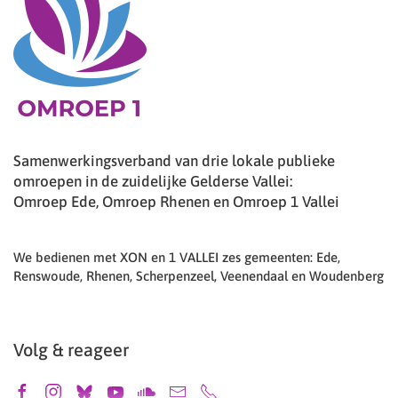
Samenwerkingsverband van drie lokale publieke
omroepen in de zuidelijke Gelderse Vallei:
Omroep Ede, Omroep Rhenen en Omroep 1 Vallei
We bedienen met XON en 1 VALLEI zes gemeenten: Ede,
Renswoude, Rhenen, Scherpenzeel, Veenendaal en Woudenberg
Volg & reageer