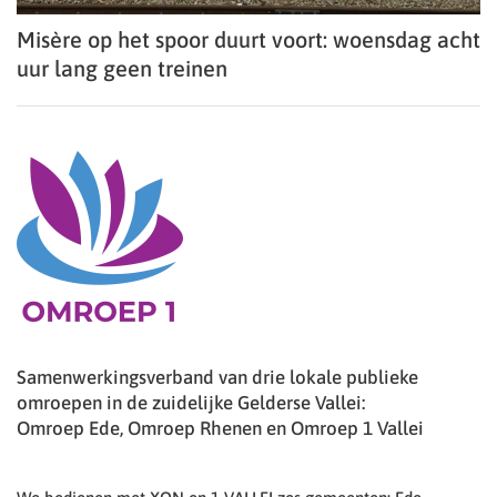
Misère op het spoor duurt voort: woensdag acht
uur lang geen treinen
Samenwerkingsverband van drie lokale publieke
omroepen in de zuidelijke Gelderse Vallei:
Omroep Ede, Omroep Rhenen en Omroep 1 Vallei