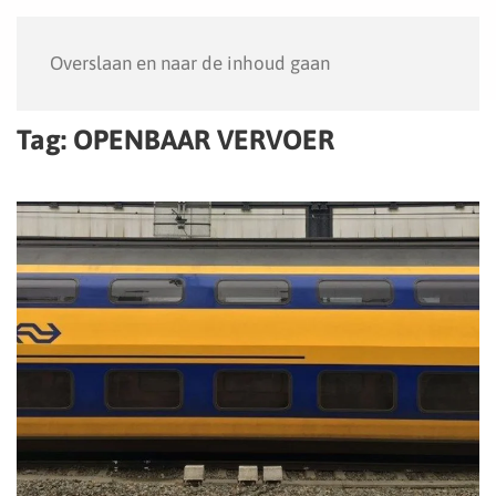
Menu
Overslaan en naar de inhoud gaan
Tag:
OPENBAAR VERVOER