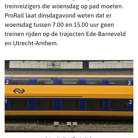
treinreizigers die woensdag op pad moeten.
ProRail laat dinsdagavond weten dat er
woensdag tussen 7.00 en 15.00 uur geen
treinen rijden op de trajecten Ede-Barneveld
en Utrecht-Arnhem.