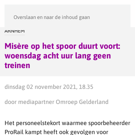
Menu
Overslaan en naar de inhoud gaan
ARNHEM
Misère op het spoor duurt voort:
woensdag acht uur lang geen
treinen
dinsdag 02 november 2021, 18.35
door mediapartner Omroep Gelderland
Het personeelstekort waarmee spoorbeheerder
ProRail kampt heeft ook gevolgen voor