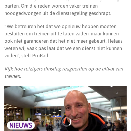
parten. Om die reden worden vaker treinen
noodgedwongen uit de dienstregeling geschrapt.
“We betreuren het dat we opnieuw hebben moeten
besluiten om treinen uit te laten vallen, maar kunnen
ook niet garanderen dat het niet meer gebeurt. Helaas
weten wij vaak pas laat dat we een dienst niet kunnen
vullen”, stelt ProRail.
Kijk hoe reizigers dinsdag reageerden op de uitval van
treinen: