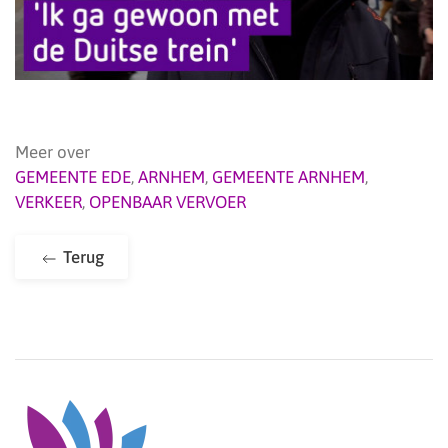
Meer over
GEMEENTE EDE
,
ARNHEM
,
GEMEENTE ARNHEM
,
VERKEER
,
OPENBAAR VERVOER
Terug