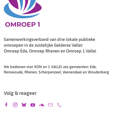
Samenwerkingsverband van drie lokale publieke
omroepen in de zuidelijke Gelderse Vallei:
Omroep Ede, Omroep Rhenen en Omroep 1 Vallei
We bedienen met XON en 1 VALLEI zes gemeenten: Ede,
Renswoude, Rhenen, Scherpenzeel, Veenendaal en Woudenberg
Volg & reageer