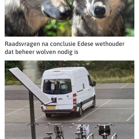
Raadsvragen na conclusie Edese wethouder
dat beheer wolven nodig is