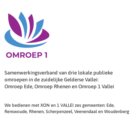
Samenwerkingsverband van drie lokale publieke
omroepen in de zuidelijke Gelderse Vallei:
Omroep Ede, Omroep Rhenen en Omroep 1 Vallei
We bedienen met XON en 1 VALLEI zes gemeenten: Ede,
Renswoude, Rhenen, Scherpenzeel, Veenendaal en Woudenberg