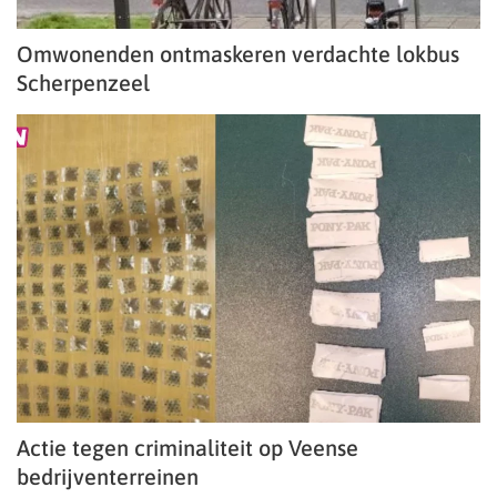
Omwonenden ontmaskeren verdachte lokbus
Scherpenzeel
Actie tegen criminaliteit op Veense
bedrijventerreinen