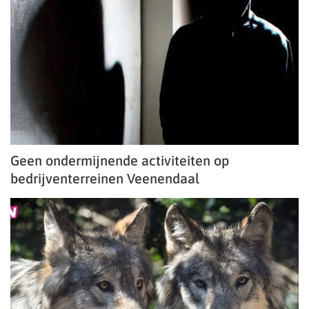
Geen ondermijnende activiteiten op
bedrijventerreinen Veenendaal