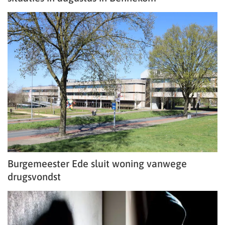
Burgemeester Ede sluit woning vanwege
drugsvondst