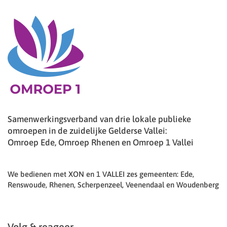
Samenwerkingsverband van drie lokale publieke
omroepen in de zuidelijke Gelderse Vallei:
Omroep Ede, Omroep Rhenen en Omroep 1 Vallei
We bedienen met XON en 1 VALLEI zes gemeenten: Ede,
Renswoude, Rhenen, Scherpenzeel, Veenendaal en Woudenberg
Volg & reageer