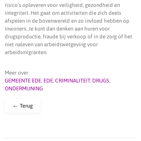
risico’s opleveren voor veiligheid, gezondheid en
integriteit. Het gaat om activiteiten die zich deels
afspelen in de bovenwereld en zo invloed hebben op
inwoners. Je kunt dan denken aan huren voor
drugsproductie, fraude bij verkoop of in de zorg of het
niet naleven van arbeidswetgeving voor
arbeidsmigranten.
Meer over
GEMEENTE EDE
,
EDE
,
CRIMINALITEIT
,
DRUGS
,
ONDERMIJNING
Terug