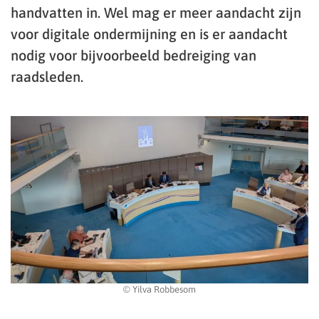
handvatten in. Wel mag er meer aandacht zijn
voor digitale ondermijning en is er aandacht
nodig voor bijvoorbeeld bedreiging van
raadsleden.
© Yilva Robbesom