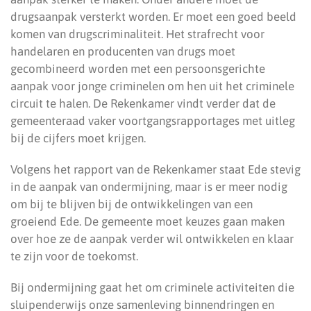
drugsaanpak versterkt worden. Er moet een goed beeld
komen van drugscriminaliteit. Het strafrecht voor
handelaren en producenten van drugs moet
gecombineerd worden met een persoonsgerichte
aanpak voor jonge criminelen om hen uit het criminele
circuit te halen. De Rekenkamer vindt verder dat de
gemeenteraad vaker voortgangsrapportages met uitleg
bij de cijfers moet krijgen.
Volgens het rapport van de Rekenkamer staat Ede stevig
in de aanpak van ondermijning, maar is er meer nodig
om bij te blijven bij de ontwikkelingen van een
groeiend Ede. De gemeente moet keuzes gaan maken
over hoe ze de aanpak verder wil ontwikkelen en klaar
te zijn voor de toekomst.
Bij ondermijning gaat het om criminele activiteiten die
sluipenderwijs onze samenleving binnendringen en