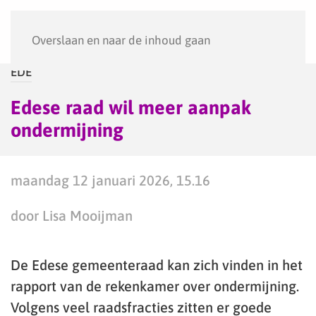
Menu
Overslaan en naar de inhoud gaan
EDE
Edese raad wil meer aanpak
ondermijning
maandag 12 januari 2026, 15.16
door Lisa Mooijman
De Edese gemeenteraad kan zich vinden in het
rapport van de rekenkamer over ondermijning.
Volgens veel raadsfracties zitten er goede