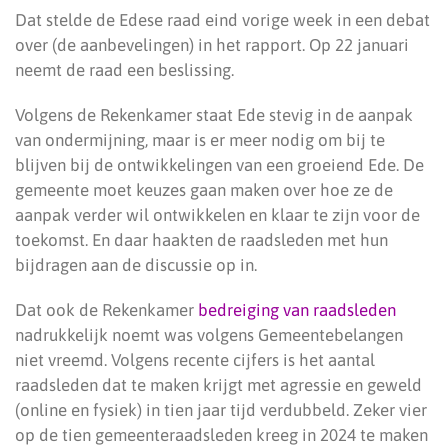
Dat stelde de Edese raad eind vorige week in een debat
over (de aanbevelingen) in het rapport. Op 22 januari
neemt de raad een beslissing.
Volgens de Rekenkamer staat Ede stevig in de aanpak
van ondermijning, maar is er meer nodig om bij te
blijven bij de ontwikkelingen van een groeiend Ede. De
gemeente moet keuzes gaan maken over hoe ze de
aanpak verder wil ontwikkelen en klaar te zijn voor de
toekomst. En daar haakten de raadsleden met hun
bijdragen aan de discussie op in.
Dat ook de Rekenkamer
bedreiging van raadsleden
nadrukkelijk noemt was volgens Gemeentebelangen
niet vreemd. Volgens recente cijfers is het aantal
raadsleden dat te maken krijgt met agressie en geweld
(online en fysiek) in tien jaar tijd verdubbeld. Zeker vier
op de tien gemeenteraadsleden kreeg in 2024 te maken