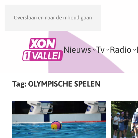
Overslaan en naar de inhoud gaan
Nieuws
Tv
Radio
Tag:
OLYMPISCHE SPELEN