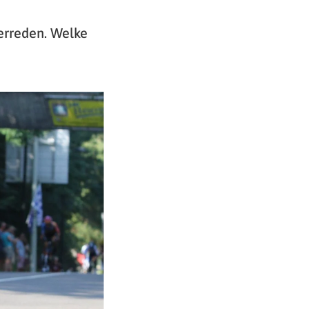
erreden. Welke