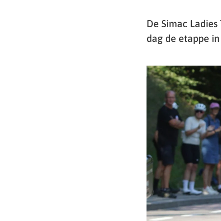
De Simac Ladies 
dag de etappe in 