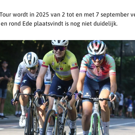
Tour wordt in 2025 van 2 tot en met 7 september v
en rond Ede plaatsvindt is nog niet duidelijk.