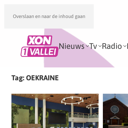
Overslaan en naar de inhoud gaan
Nieuws
Tv
Radio
Tag:
OEKRAINE