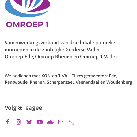
Samenwerkingsverband van drie lokale publieke
omroepen in de zuidelijke Gelderse Vallei:
Omroep Ede, Omroep Rhenen en Omroep 1 Vallei
We bedienen met XON en 1 VALLEI zes gemeenten: Ede,
Renswoude, Rhenen, Scherpenzeel, Veenendaal en Woudenberg
Volg & reageer