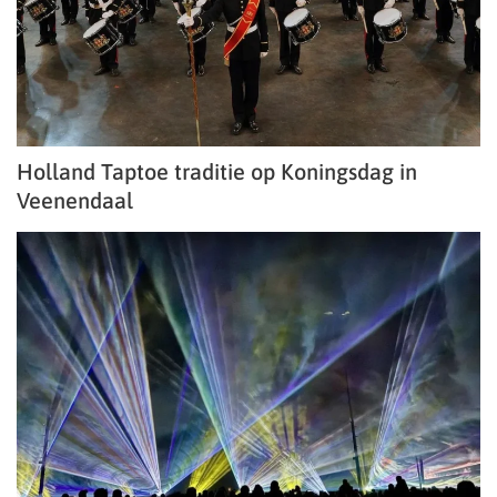
Holland Taptoe traditie op Koningsdag in
Veenendaal