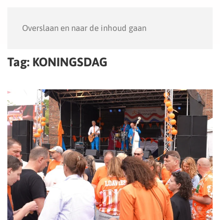
Menu
Overslaan en naar de inhoud gaan
Tag:
KONINGSDAG