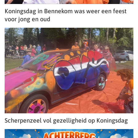
Koningsdag in Bennekom was weer een feest
voor jong en oud
Scherpenzeel vol gezelligheid op Koningsdag