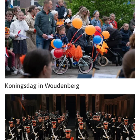
Koningsdag in Woudenberg