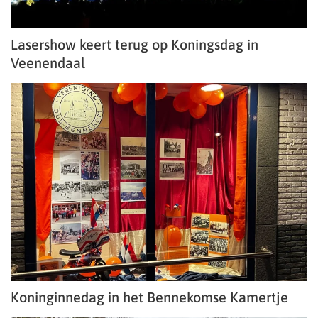
Lasershow keert terug op Koningsdag in
Veenendaal
Koninginnedag in het Bennekomse Kamertje