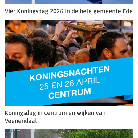
Vier Koningsdag 2026 in de hele gemeente Ede
Koningsdag in centrum en wijken van
Veenendaal