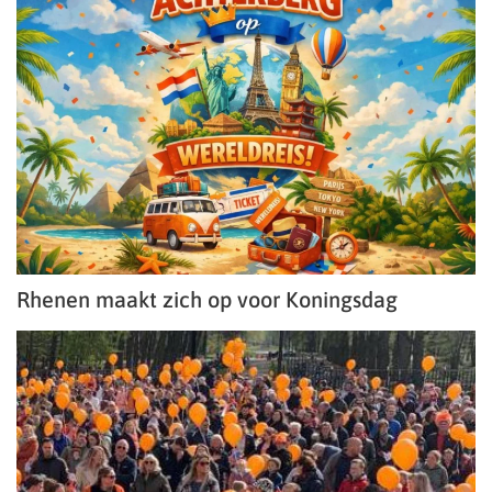
Rhenen maakt zich op voor Koningsdag