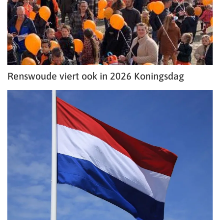
Renswoude viert ook in 2026 Koningsdag