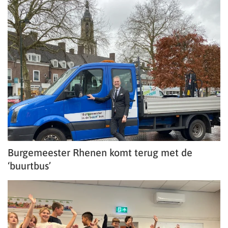
Burgemeester Rhenen komt terug met de
‘buurtbus’