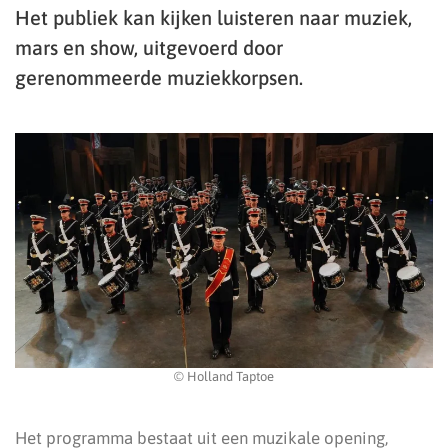
Het publiek kan kijken luisteren naar muziek,
mars en show, uitgevoerd door
gerenommeerde muziekkorpsen.
© Holland Taptoe
Het programma bestaat uit een muzikale opening,