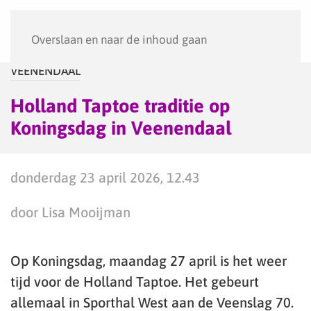
Menu
Overslaan en naar de inhoud gaan
VEENENDAAL
Holland Taptoe traditie op
Koningsdag in Veenendaal
donderdag 23 april 2026, 12.43
door Lisa Mooijman
Op Koningsdag, maandag 27 april is het weer
tijd voor de Holland Taptoe. Het gebeurt
allemaal in Sporthal West aan de Veenslag 70.