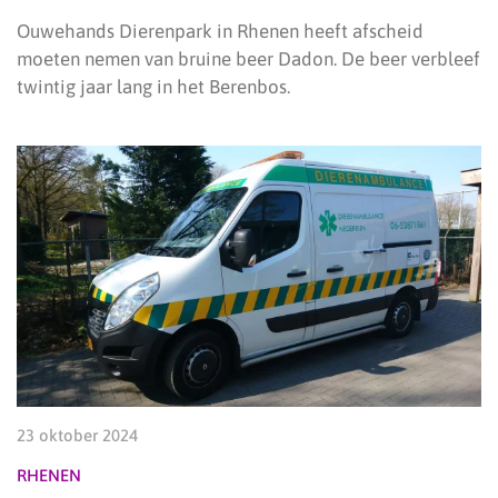
Ouwehands Dierenpark in Rhenen heeft afscheid
moeten nemen van bruine beer Dadon. De beer verbleef
twintig jaar lang in het Berenbos.
23 oktober 2024
RHENEN