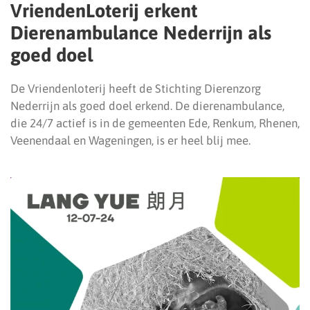
VriendenLoterij erkent
Dierenambulance Nederrijn als
goed doel
De Vriendenloterij heeft de Stichting Dierenzorg
Nederrijn als goed doel erkend. De dierenambulance,
die 24/7 actief is in de gemeenten Ede, Renkum, Rhenen,
Veenendaal en Wageningen, is er heel blij mee.