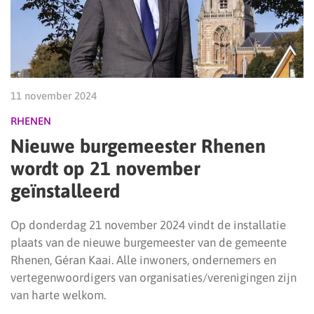
11 november 2024
RHENEN
Nieuwe burgemeester Rhenen
wordt op 21 november
geïnstalleerd
Op donderdag 21 november 2024 vindt de installatie
plaats van de nieuwe burgemeester van de gemeente
Rhenen, Géran Kaai. Alle inwoners, ondernemers en
vertegenwoordigers van organisaties/verenigingen zijn
van harte welkom.