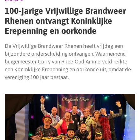
100-jarige Vrijwillige Brandweer
Rhenen ontvangt Koninklijke
Erepenning en oorkonde
De Vrijwillige Brandweer Rhenen heeft vrijdag een
bijzondere onderscheiding ontvangen. Waarnemend
burgemeester Corry van Rhee-Oud Ammerveld reikte
een Koninklijke Erepenning en oorkonde uit, omdat de
vereniging 100 jaar bestaat.