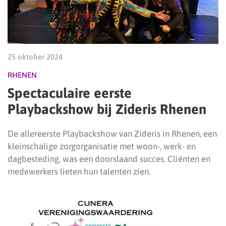
25 oktober 2024
RHENEN
Spectaculaire eerste
Playbackshow bij Zideris Rhenen
De allereerste Playbackshow van Zideris in Rhenen, een
kleinschalige zorgorganisatie met woon-, werk- en
dagbesteding, was een doorslaand succes. Cliënten en
medewerkers lieten hun talenten zien.