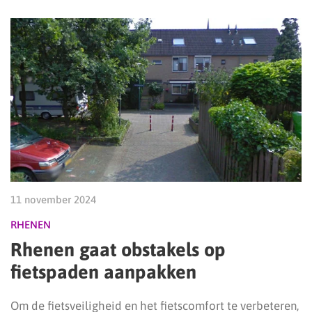
11 november 2024
RHENEN
Rhenen gaat obstakels op
fietspaden aanpakken
Om de fietsveiligheid en het fietscomfort te verbeteren,