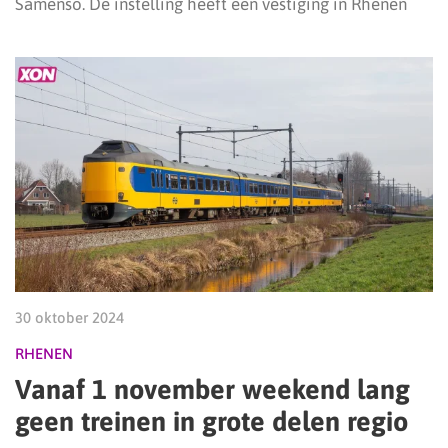
Samenso. De instelling heeft een vestiging in Rhenen
30 oktober 2024
RHENEN
Vanaf 1 november weekend lang
geen treinen in grote delen regio