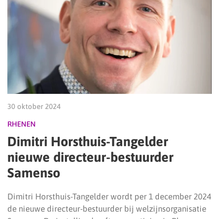
30 oktober 2024
RHENEN
Dimitri Horsthuis-Tangelder
nieuwe directeur-bestuurder
Samenso
Dimitri Horsthuis-Tangelder wordt per 1 december 2024
de nieuwe directeur-bestuurder bij welzijnsorganisatie