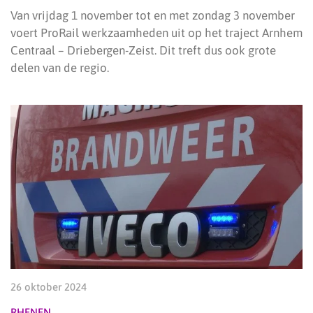
Van vrijdag 1 november tot en met zondag 3 november
voert ProRail werkzaamheden uit op het traject Arnhem
Centraal – Driebergen-Zeist. Dit treft dus ook grote
delen van de regio.
26 oktober 2024
RHENEN