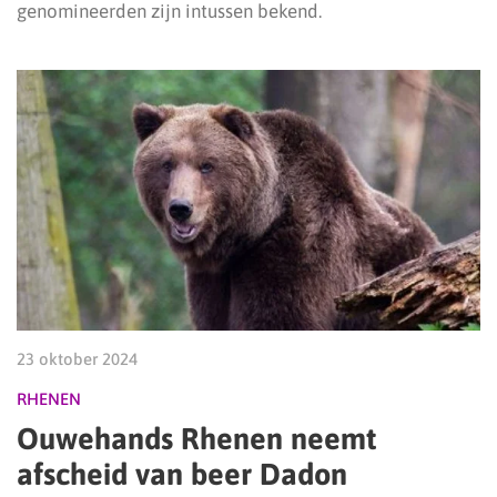
genomineerden zijn intussen bekend.
23 oktober 2024
RHENEN
Ouwehands Rhenen neemt
afscheid van beer Dadon