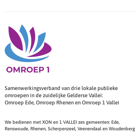
Samenwerkingsverband van drie lokale publieke
omroepen in de zuidelijke Gelderse Vallei:
Omroep Ede, Omroep Rhenen en Omroep 1 Vallei
We bedienen met XON en 1 VALLEI zes gemeenten: Ede,
Renswoude, Rhenen, Scherpenzeel, Veenendaal en Woudenberg