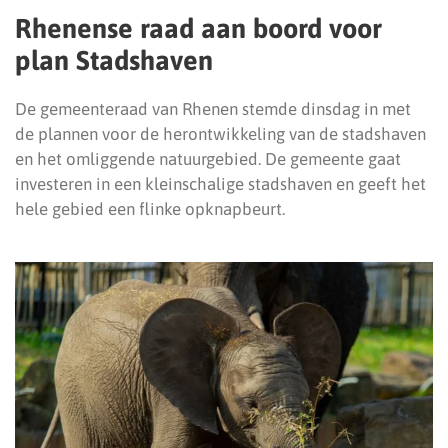
Rhenense raad aan boord voor
plan Stadshaven
De gemeenteraad van Rhenen stemde dinsdag in met
de plannen voor de herontwikkeling van de stadshaven
en het omliggende natuurgebied. De gemeente gaat
investeren in een kleinschalige stadshaven en geeft het
hele gebied een flinke opknapbeurt.