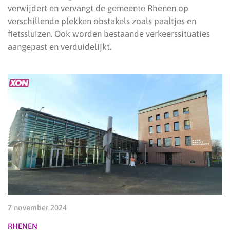
verwijdert en vervangt de gemeente Rhenen op
verschillende plekken obstakels zoals paaltjes en
fietssluizen. Ook worden bestaande verkeerssituaties
aangepast en verduidelijkt.
7 november 2024
RHENEN