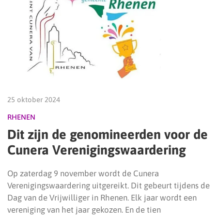
25 oktober 2024
RHENEN
Dit zijn de genomineerden voor de
Cunera Verenigingswaardering
Op zaterdag 9 november wordt de Cunera
Verenigingswaardering uitgereikt. Dit gebeurt tijdens de
Dag van de Vrijwilliger in Rhenen. Elk jaar wordt een
vereniging van het jaar gekozen. En de tien