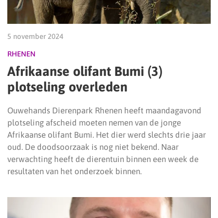
5 november 2024
RHENEN
Afrikaanse olifant Bumi (3)
plotseling overleden
Ouwehands Dierenpark Rhenen heeft maandagavond
plotseling afscheid moeten nemen van de jonge
Afrikaanse olifant Bumi. Het dier werd slechts drie jaar
oud. De doodsoorzaak is nog niet bekend. Naar
verwachting heeft de dierentuin binnen een week de
resultaten van het onderzoek binnen.