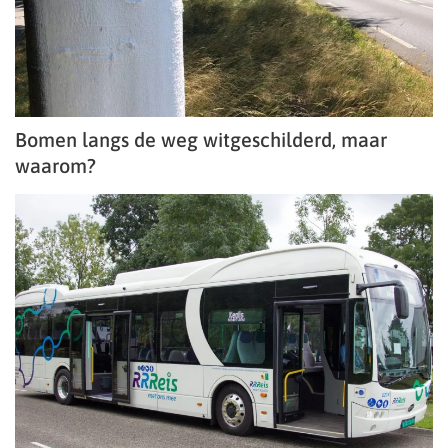
Bomen langs de weg witgeschilderd, maar
waarom?