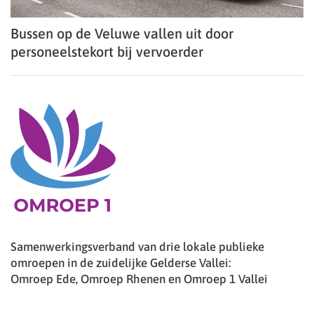
Bussen op de Veluwe vallen uit door
personeelstekort bij vervoerder
Samenwerkingsverband van drie lokale publieke
omroepen in de zuidelijke Gelderse Vallei:
Omroep Ede, Omroep Rhenen en Omroep 1 Vallei