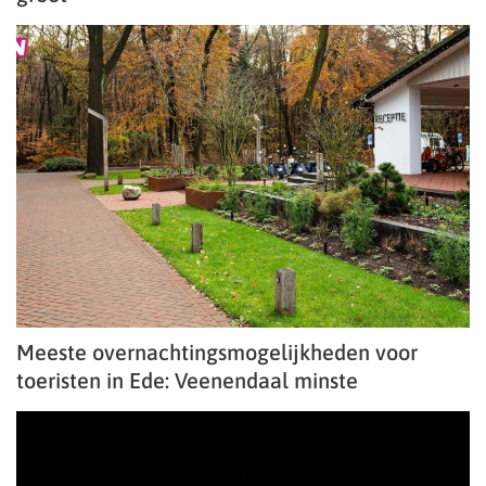
Meeste overnachtingsmogelijkheden voor
toeristen in Ede: Veenendaal minste