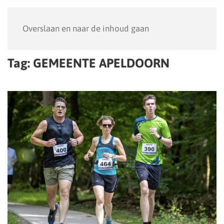
Menu
Overslaan en naar de inhoud gaan
Tag:
GEMEENTE APELDOORN