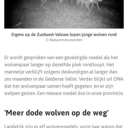
Ergens op de Zuidwest-Veluwe lopen jonge wolven rond
© Natuurmonumenten
Er wordt gesproken van een gevestigde roedel als het
wolvenpaar langer op dezelfde plek rondloopt. Het
mannetje verblijft volgens deskundigen al langer dan
zes maanden in de Gelderse Vallei. Verder blijkt uit DNA
dat het wolvenpaar samen heeft gegeten, en er zijn
welpen gezien. Een nieuwe roedel dus in onze provincie.
'Meer dode wolven op de weg'
Landelijk zijn er elf wolvenroedels, vorig jaar waren dat