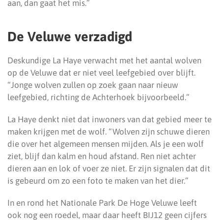
aan, dan gaat het mis.”
De Veluwe verzadigd
Deskundige La Haye verwacht met het aantal wolven
op de Veluwe dat er niet veel leefgebied over blijft.
“Jonge wolven zullen op zoek gaan naar nieuw
leefgebied, richting de Achterhoek bijvoorbeeld.”
La Haye denkt niet dat inwoners van dat gebied meer te
maken krijgen met de wolf. “Wolven zijn schuwe dieren
die over het algemeen mensen mijden. Als je een wolf
ziet, blijf dan kalm en houd afstand. Ren niet achter
dieren aan en lok of voer ze niet. Er zijn signalen dat dit
is gebeurd om zo een foto te maken van het dier.”
In en rond het Nationale Park De Hoge Veluwe leeft
ook nog een roedel, maar daar heeft BIJ12 geen cijfers