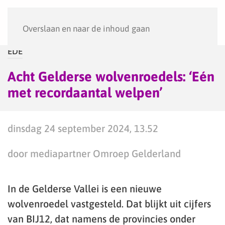
Menu
Overslaan en naar de inhoud gaan
EDE
Acht Gelderse wolvenroedels: ‘Eén
met recordaantal welpen’
dinsdag 24 september 2024, 13.52
door mediapartner Omroep Gelderland
In de Gelderse Vallei is een nieuwe
wolvenroedel vastgesteld. Dat blijkt uit cijfers
van BIJ12, dat namens de provincies onder