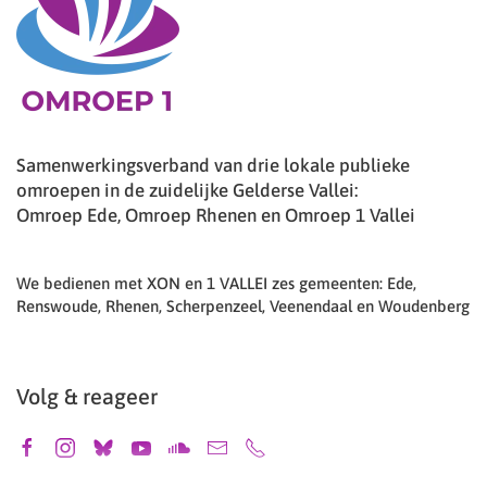
Samenwerkingsverband van drie lokale publieke
omroepen in de zuidelijke Gelderse Vallei:
Omroep Ede, Omroep Rhenen en Omroep 1 Vallei
We bedienen met XON en 1 VALLEI zes gemeenten: Ede,
Renswoude, Rhenen, Scherpenzeel, Veenendaal en Woudenberg
Volg & reageer