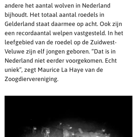
andere het aantal wolven in Nederland
bijhoudt. Het totaal aantal roedels in
Gelderland staat daarmee op acht. Ook zijn
een recordaantal welpen vastgesteld. In het
leefgebied van de roedel op de Zuidwest-
Veluwe zijn elf jongen geboren. “Dat is in
Nederland niet eerder voorgekomen. Echt
uniek”, zegt Maurice La Haye van de
Zoogdiervereniging.