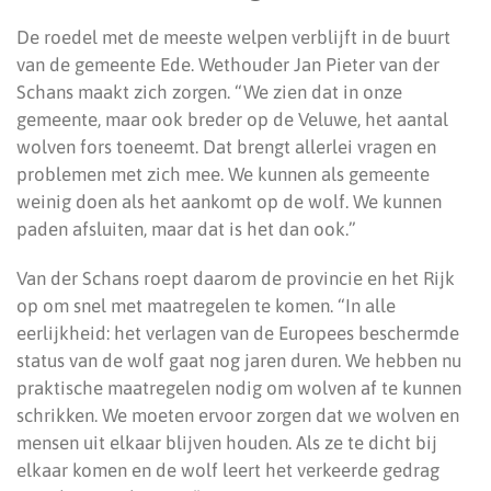
De roedel met de meeste welpen verblijft in de buurt
van de gemeente Ede. Wethouder Jan Pieter van der
Schans maakt zich zorgen. “We zien dat in onze
gemeente, maar ook breder op de Veluwe, het aantal
wolven fors toeneemt. Dat brengt allerlei vragen en
problemen met zich mee. We kunnen als gemeente
weinig doen als het aankomt op de wolf. We kunnen
paden afsluiten, maar dat is het dan ook.”
Van der Schans roept daarom de provincie en het Rijk
op om snel met maatregelen te komen. “In alle
eerlijkheid: het verlagen van de Europees beschermde
status van de wolf gaat nog jaren duren. We hebben nu
praktische maatregelen nodig om wolven af te kunnen
schrikken. We moeten ervoor zorgen dat we wolven en
mensen uit elkaar blijven houden. Als ze te dicht bij
elkaar komen en de wolf leert het verkeerde gedrag