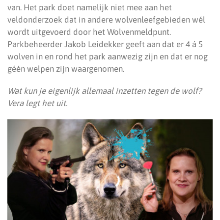
van. Het park doet namelijk niet mee aan het
veldonderzoek dat in andere wolvenleefgebieden wél
wordt uitgevoerd door het Wolvenmeldpunt.
Parkbeheerder Jakob Leidekker geeft aan dat er 4 á 5
wolven in en rond het park aanwezig zijn en dat er nog
géén welpen zijn waargenomen.
Wat kun je eigenlijk allemaal inzetten tegen de wolf?
Vera legt het uit.