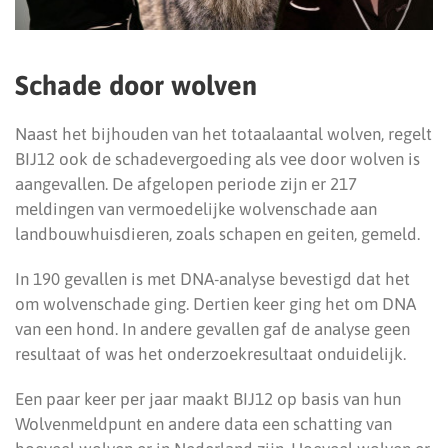
Schade door wolven
Naast het bijhouden van het totaalaantal wolven, regelt
BIJ12 ook de schadevergoeding als vee door wolven is
aangevallen. De afgelopen periode zijn er 217
meldingen van vermoedelijke wolvenschade aan
landbouwhuisdieren, zoals schapen en geiten, gemeld.
In 190 gevallen is met DNA-analyse bevestigd dat het
om wolvenschade ging. Dertien keer ging het om DNA
van een hond. In andere gevallen gaf de analyse geen
resultaat of was het onderzoekresultaat onduidelijk.
Een paar keer per jaar maakt BIJ12 op basis van hun
Wolvenmeldpunt en andere data een schatting van