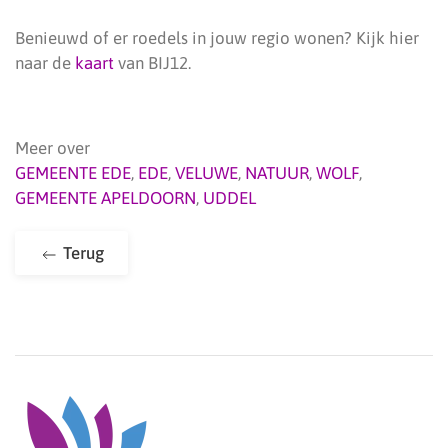
Benieuwd of er roedels in jouw regio wonen? Kijk hier
naar de
kaart
van BIJ12.
Meer over
GEMEENTE EDE
,
EDE
,
VELUWE
,
NATUUR
,
WOLF
,
GEMEENTE APELDOORN
,
UDDEL
Terug