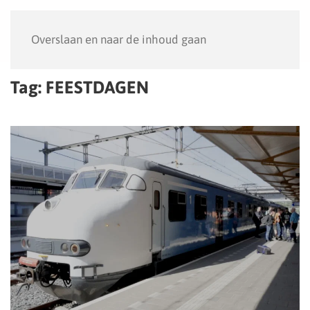
Menu
Overslaan en naar de inhoud gaan
Tag:
FEESTDAGEN