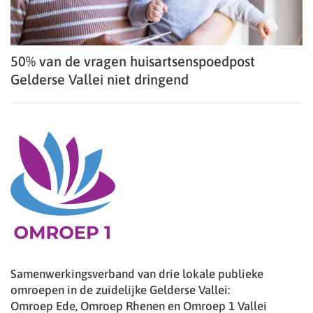
50% van de vragen huisartsenspoedpost
Gelderse Vallei niet dringend
Samenwerkingsverband van drie lokale publieke
omroepen in de zuidelijke Gelderse Vallei:
Omroep Ede, Omroep Rhenen en Omroep 1 Vallei