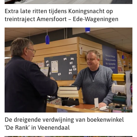
Extra late ritten tijdens Koningsnacht op
treintraject Amersfoort – Ede-Wageningen
De dreigende verdwijning van boekenwinkel
‘De Rank’ in Veenendaal