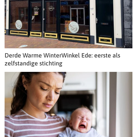
Derde Warme WinterWinkel Ede: eerste als
zelfstandige stichting