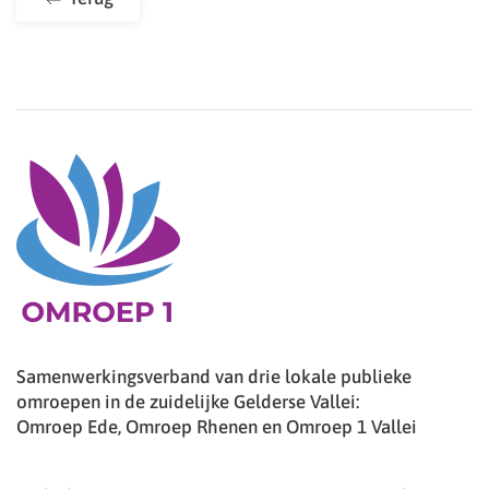
Samenwerkingsverband van drie lokale publieke
omroepen in de zuidelijke Gelderse Vallei:
Omroep Ede, Omroep Rhenen en Omroep 1 Vallei