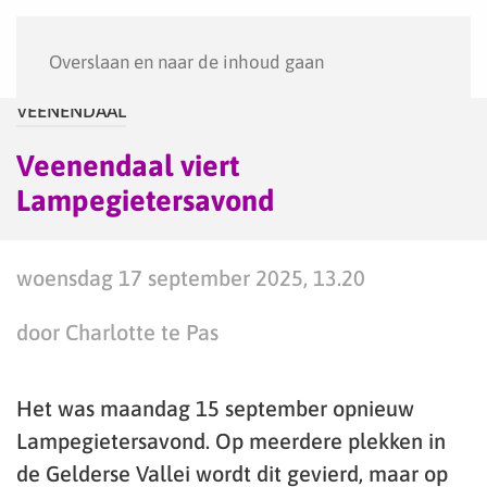
Menu
Overslaan en naar de inhoud gaan
VEENENDAAL
Veenendaal viert
Lampegietersavond
woensdag 17 september 2025, 13.20
door Charlotte te Pas
Het was maandag 15 september opnieuw
Lampegietersavond. Op meerdere plekken in
de Gelderse Vallei wordt dit gevierd, maar op