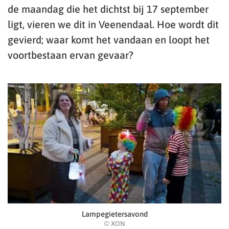
de maandag die het dichtst bij 17 september
ligt, vieren we dit in Veenendaal. Hoe wordt dit
gevierd; waar komt het vandaan en loopt het
voortbestaan ervan gevaar?
Lampegietersavond
© XON