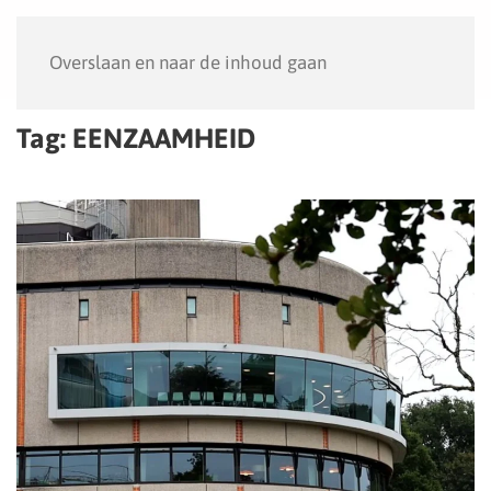
Menu
Overslaan en naar de inhoud gaan
Tag:
EENZAAMHEID