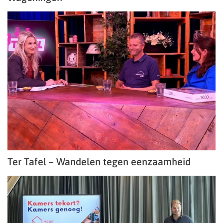
Ter Tafel – Wandelen tegen eenzaamheid