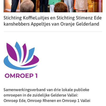
Stichting KoffieLuitjes en Stichting Stimenz Ede
kanshebbers Appeltjes van Oranje Gelderland
Samenwerkingsverband van drie lokale publieke
omroepen in de zuidelijke Gelderse Vallei:
Omroep Ede, Omroep Rhenen en Omroep 1 Vallei