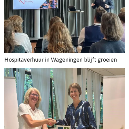
Hospitaverhuur in Wageningen blijft groeien