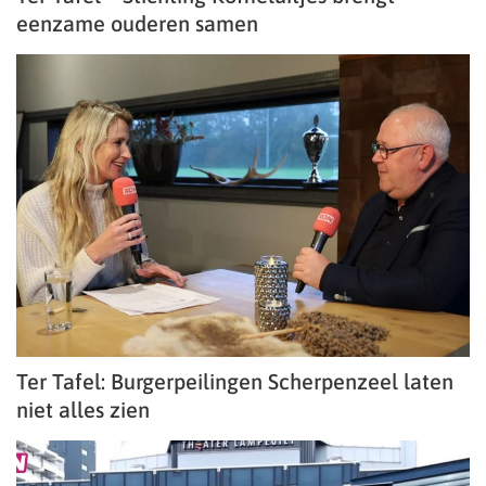
eenzame ouderen samen
Ter Tafel: Burgerpeilingen Scherpenzeel laten
niet alles zien