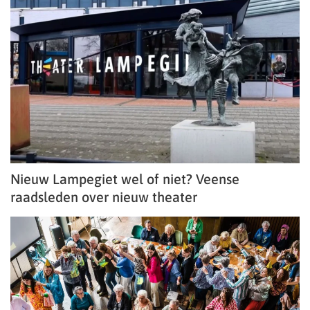
Nieuw Lampegiet wel of niet? Veense
raadsleden over nieuw theater