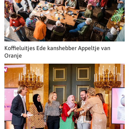
Koffieluitjes Ede kanshebber Appeltje van
Oranje