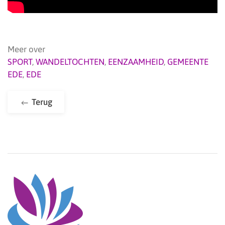
Meer over
SPORT
,
WANDELTOCHTEN
,
EENZAAMHEID
,
GEMEENTE
EDE
,
EDE
Terug