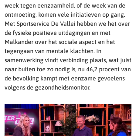
week tegen eenzaamheid, of de week van de
ontmoeting, komen vele initiatieven op gang.
Met Sportservice De Vallei hebben we het over
de fysieke positieve uitdagingen en met
Malkander over het sociale aspect en het
tegengaan van mentale klachten. In
samenwerking vindt verbinding plaats, wat juist
naar buiten toe zo nodig is, nu 46,2 procent van
de bevolking kampt met eenzame gevoelens
volgens de gezondheidsmonitor.