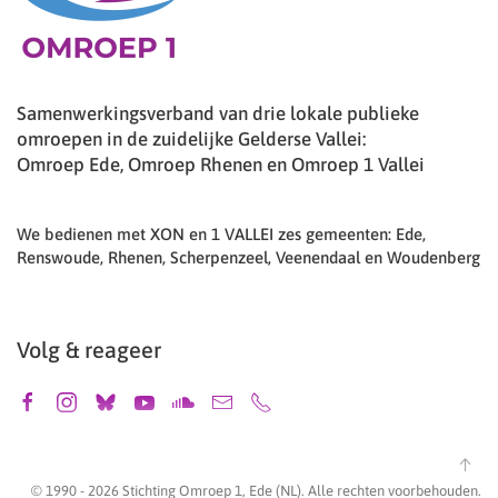
Samenwerkingsverband van drie lokale publieke
omroepen in de zuidelijke Gelderse Vallei:
Omroep Ede, Omroep Rhenen en Omroep 1 Vallei
We bedienen met XON en 1 VALLEI zes gemeenten: Ede,
Renswoude, Rhenen, Scherpenzeel, Veenendaal en Woudenberg
Volg & reageer
© 1990 -
2026
Stichting Omroep 1, Ede (NL). Alle rechten voorbehouden.