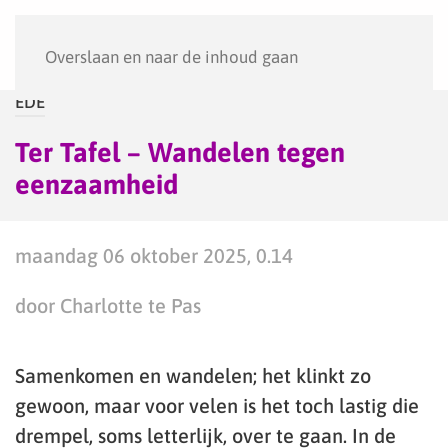
Menu
Overslaan en naar de inhoud gaan
EDE
Ter Tafel – Wandelen tegen
eenzaamheid
maandag 06 oktober 2025, 0.14
door Charlotte te Pas
Samenkomen en wandelen; het klinkt zo
gewoon, maar voor velen is het toch lastig die
drempel, soms letterlijk, over te gaan. In de