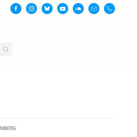
NBERG