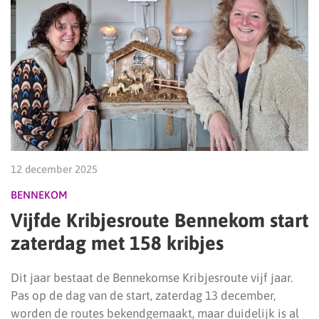
12 december 2025
BENNEKOM
Vijfde Kribjesroute Bennekom start
zaterdag met 158 kribjes
Dit jaar bestaat de Bennekomse Kribjesroute vijf jaar.
Pas op de dag van de start, zaterdag 13 december,
worden de routes bekendgemaakt, maar duidelijk is al