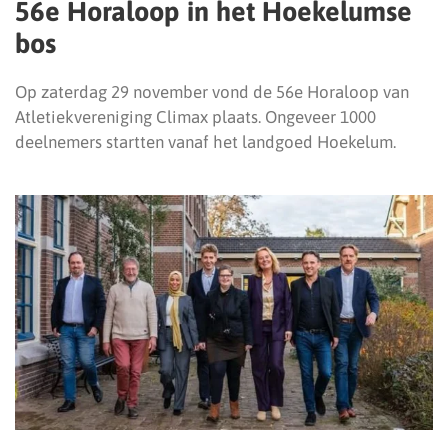
56e Horaloop in het Hoekelumse
bos
Op zaterdag 29 november vond de 56e Horaloop van
Atletiekvereniging Climax plaats. Ongeveer 1000
deelnemers startten vanaf het landgoed Hoekelum.