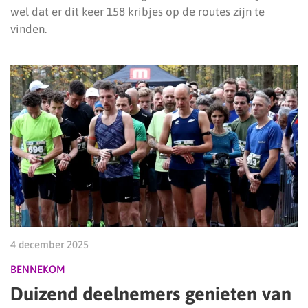
wel dat er dit keer 158 kribjes op de routes zijn te
vinden.
4 december 2025
BENNEKOM
Duizend deelnemers genieten van