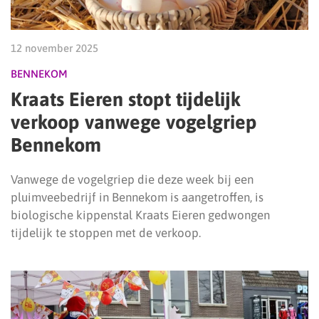
12 november 2025
BENNEKOM
Kraats Eieren stopt tijdelijk
verkoop vanwege vogelgriep
Bennekom
Vanwege de vogelgriep die deze week bij een
pluimveebedrijf in Bennekom is aangetroffen, is
biologische kippenstal Kraats Eieren gedwongen
tijdelijk te stoppen met de verkoop.