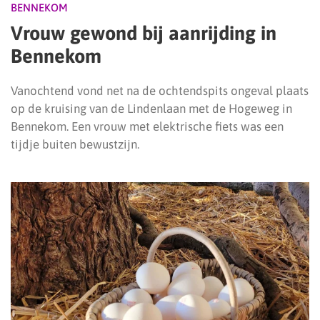
BENNEKOM
Vrouw gewond bij aanrijding in
Bennekom
Vanochtend vond net na de ochtendspits ongeval plaats
op de kruising van de Lindenlaan met de Hogeweg in
Bennekom. Een vrouw met elektrische fiets was een
tijdje buiten bewustzijn.