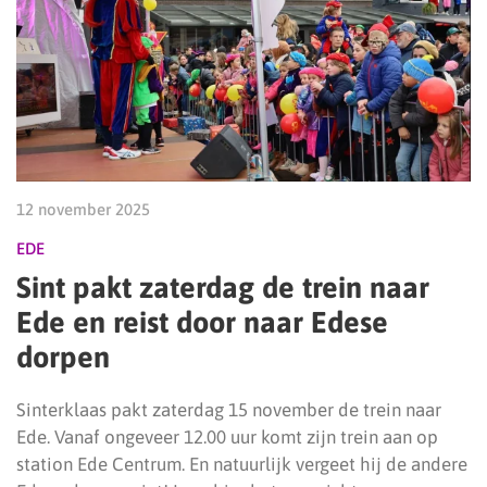
12 november 2025
EDE
Sint pakt zaterdag de trein naar
Ede en reist door naar Edese
dorpen
Sinterklaas pakt zaterdag 15 november de trein naar
Ede. Vanaf ongeveer 12.00 uur komt zijn trein aan op
station Ede Centrum. En natuurlijk vergeet hij de andere