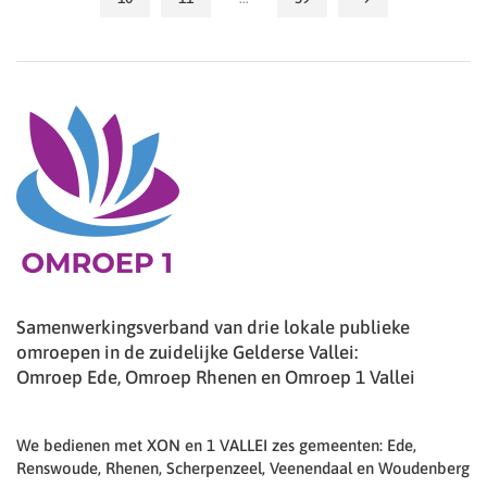
Samenwerkingsverband van drie lokale publieke
omroepen in de zuidelijke Gelderse Vallei:
Omroep Ede, Omroep Rhenen en Omroep 1 Vallei
We bedienen met XON en 1 VALLEI zes gemeenten: Ede,
Renswoude, Rhenen, Scherpenzeel, Veenendaal en Woudenberg