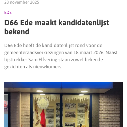
28 november 2025
EDE
D66 Ede maakt kandidatenlijst
bekend
D66 Ede heeft de kandidatenlijst rond voor de
gemeenteraadsverkiezingen van 18 maart 2026. Naast
lijsttrekker Sam Elfvering staan zowel bekende
gezichten als nieuwkomers.