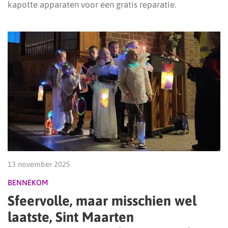
kapotte apparaten voor een gratis reparatie.
13 november 2025
BENNEKOM
Sfeervolle, maar misschien wel
laatste, Sint Maarten