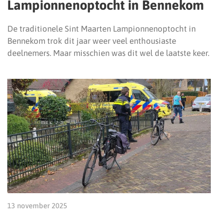
Lampionnenoptocht in Bennekom
De traditionele Sint Maarten Lampionnenoptocht in
Bennekom trok dit jaar weer veel enthousiaste
deelnemers. Maar misschien was dit wel de laatste keer.
13 november 2025