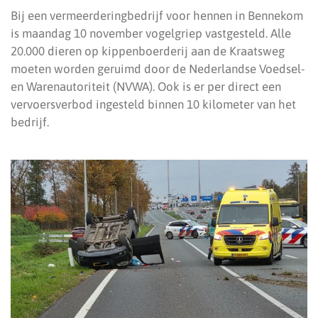
Bij een vermeerderingbedrijf voor hennen in Bennekom
is maandag 10 november vogelgriep vastgesteld. Alle
20.000 dieren op kippenboerderij aan de Kraatsweg
moeten worden geruimd door de Nederlandse Voedsel-
en Warenautoriteit (NVWA). Ook is er per direct een
vervoersverbod ingesteld binnen 10 kilometer van het
bedrijf.