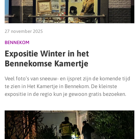
27 november 2025
BENNEKOM
Expositie Winter in het
Bennekomse Kamertje
Veel foto’s van sneeuw- en ijspret zijn de komende tijd
te zien in Het Kamertje in Bennekom. De kleinste
expositie in de regio kun je gewoon gratis bezoeken.