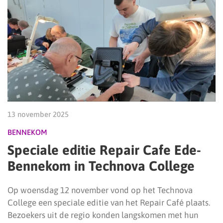
13 november 2025
BENNEKOM
Speciale editie Repair Cafe Ede-
Bennekom in Technova College
Op woensdag 12 november vond op het Technova
College een speciale editie van het Repair Café plaats.
Bezoekers uit de regio konden langskomen met hun