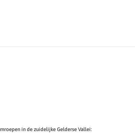
roepen in de zuidelijke Gelderse Vallei: