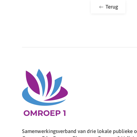
Terug
Samenwerkingsverband van drie lokale publieke om