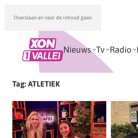
Overslaan en naar de inhoud gaan
Nieuws
Tv
Radio
Tag:
ATLETIEK