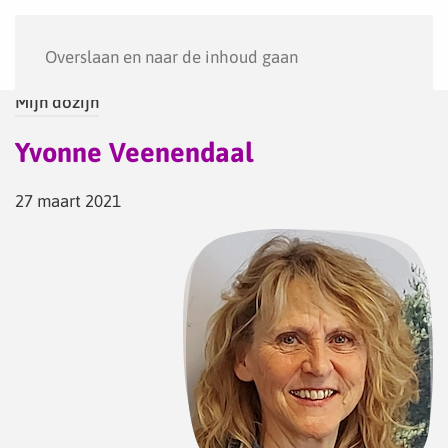
Menu
Overslaan en naar de inhoud gaan
Mijn dozijn
Yvonne Veenendaal
27 maart 2021