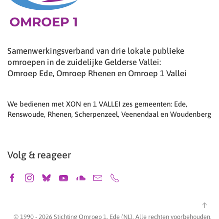
Samenwerkingsverband van drie lokale publieke
omroepen in de zuidelijke Gelderse Vallei:
Omroep Ede, Omroep Rhenen en Omroep 1 Vallei
We bedienen met XON en 1 VALLEI zes gemeenten: Ede,
Renswoude, Rhenen, Scherpenzeel, Veenendaal en Woudenberg
Volg & reageer
© 1990 -
2026
Stichting Omroep 1, Ede (NL). Alle rechten voorbehouden.