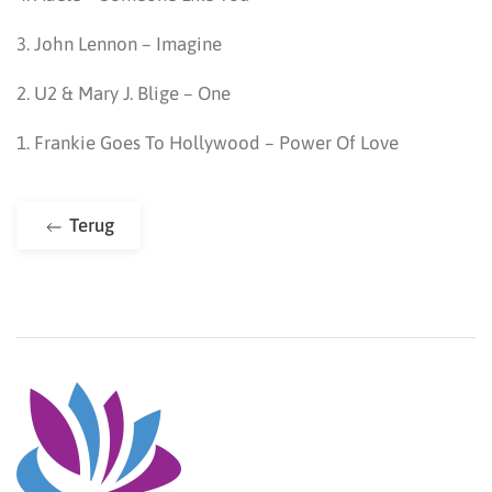
3. John Lennon – Imagine
2. U2 & Mary J. Blige – One
1. Frankie Goes To Hollywood – Power Of Love
Terug