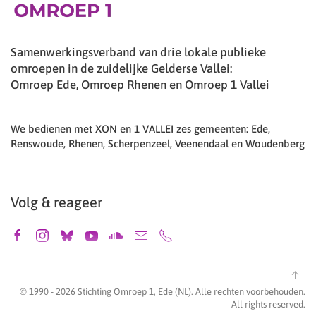
Samenwerkingsverband van drie lokale publieke
omroepen in de zuidelijke Gelderse Vallei:
Omroep Ede, Omroep Rhenen en Omroep 1 Vallei
We bedienen met XON en 1 VALLEI zes gemeenten: Ede,
Renswoude, Rhenen, Scherpenzeel, Veenendaal en Woudenberg
Volg & reageer
© 1990 -
2026
Stichting Omroep 1, Ede (NL). Alle rechten voorbehouden.
All rights reserved.