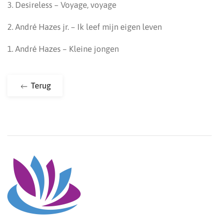
3. Desireless – Voyage, voyage
2. André Hazes jr. – Ik leef mijn eigen leven
1. André Hazes – Kleine jongen
Terug