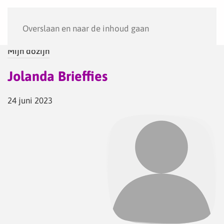
Menu
Overslaan en naar de inhoud gaan
Mijn dozijn
Jolanda Brieffies
24 juni 2023