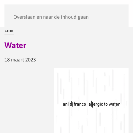
Menu
Overslaan en naar de inhoud gaan
Link
Water
18 maart 2023