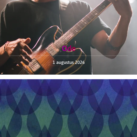
Ode
1 augustus 2026