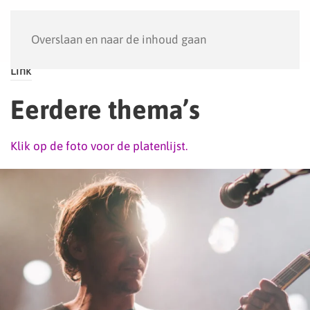
Menu
Overslaan en naar de inhoud gaan
Link
Eerdere thema’s
Klik op de foto voor de platenlijst.