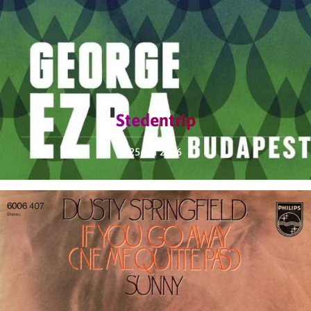
Stedentrip
25 juli 2026