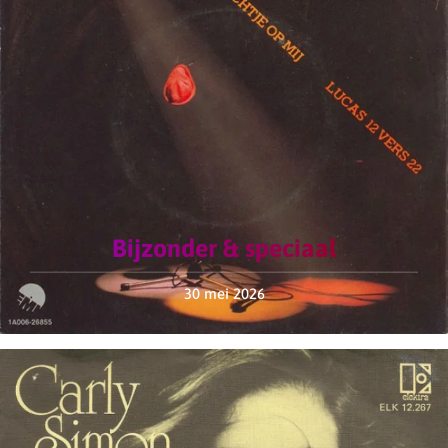
Bijzonder & speciaal
30 mei 2026