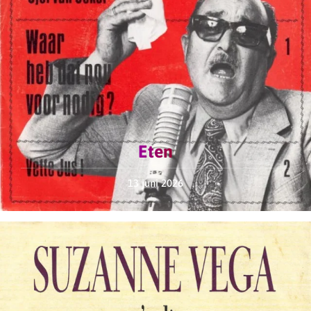
Eten
13 juni 2026