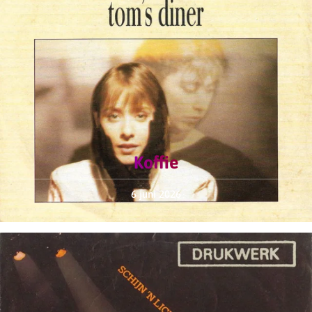
Koffie
6 juni 2026