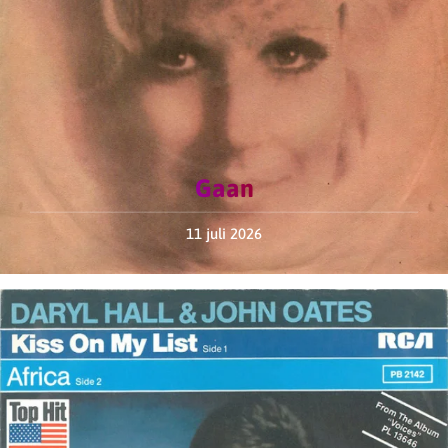
Gaan
11 juli 2026