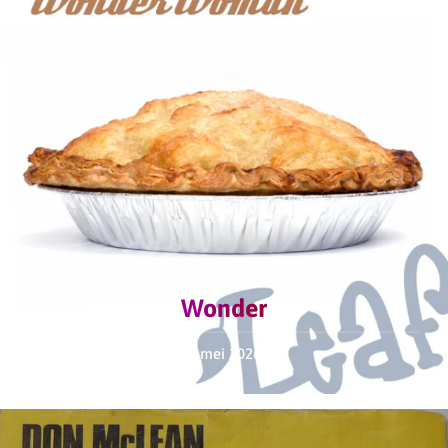
Wonder
2 mei 2026