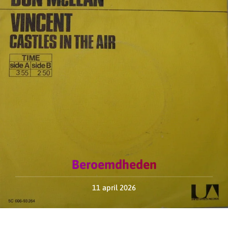
Beroemdheden
11 april 2026