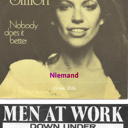
Niemand
23 mei 2026