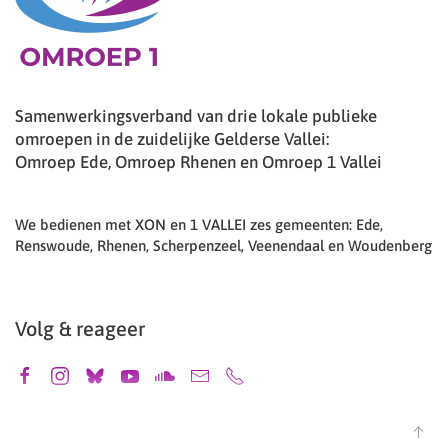
Samenwerkingsverband van drie lokale publieke
omroepen in de zuidelijke Gelderse Vallei:
Omroep Ede, Omroep Rhenen en Omroep 1 Vallei
We bedienen met XON en 1 VALLEI zes gemeenten: Ede,
Renswoude, Rhenen, Scherpenzeel, Veenendaal en Woudenberg
Volg & reageer