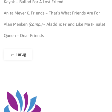
Kayak – Ballad For A Lost Friend
Anita Meyer & Friends – That’s What Friends Are For
Alan Menken
(comp.)
– Aladdin: Friend Like Me (Finale)
Queen – Dear Friends
Terug