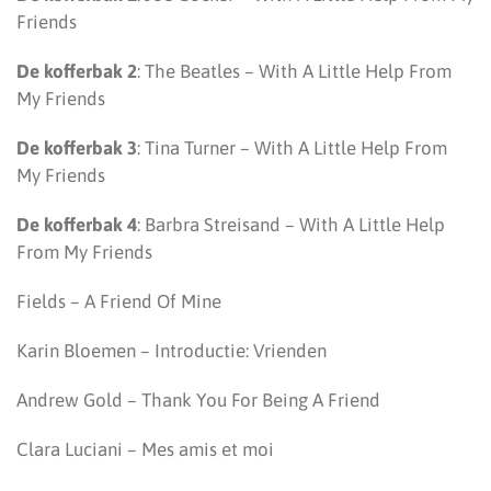
Friends
De kofferbak 2
: The Beatles – With A Little Help From
My Friends
De kofferbak 3
: Tina Turner – With A Little Help From
My Friends
De kofferbak 4
: Barbra Streisand – With A Little Help
From My Friends
Fields – A Friend Of Mine
Karin Bloemen – Introductie: Vrienden
Andrew Gold – Thank You For Being A Friend
Clara Luciani – Mes amis et moi