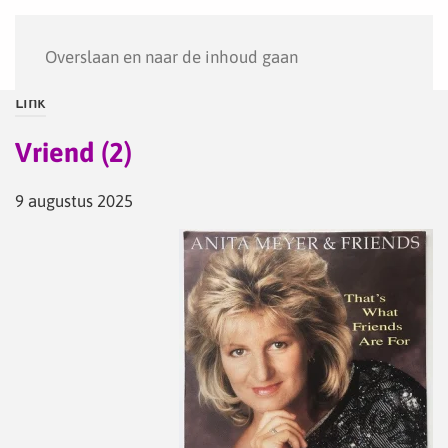
Menu
Overslaan en naar de inhoud gaan
Link
Vriend (2)
9 augustus 2025