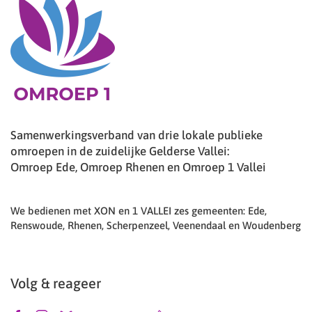
Samenwerkingsverband van drie lokale publieke
omroepen in de zuidelijke Gelderse Vallei:
Omroep Ede, Omroep Rhenen en Omroep 1 Vallei
We bedienen met XON en 1 VALLEI zes gemeenten: Ede,
Renswoude, Rhenen, Scherpenzeel, Veenendaal en Woudenberg
Volg & reageer