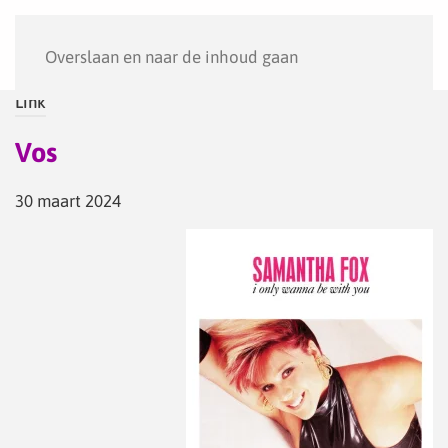
Menu
Overslaan en naar de inhoud gaan
Link
Vos
30 maart 2024