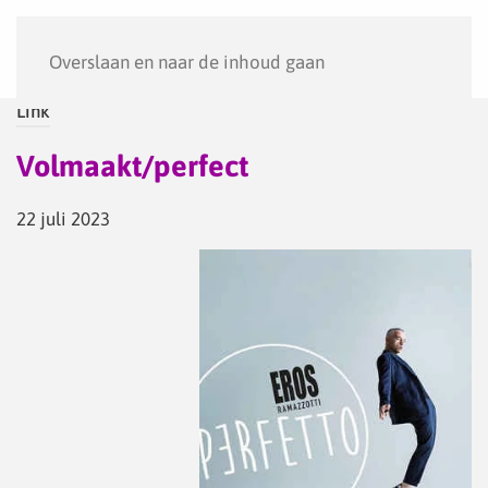
Menu
Overslaan en naar de inhoud gaan
Link
Volmaakt/perfect
22 juli 2023