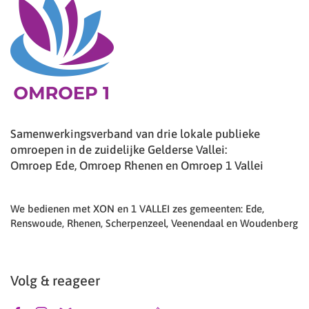
Samenwerkingsverband van drie lokale publieke
omroepen in de zuidelijke Gelderse Vallei:
Omroep Ede, Omroep Rhenen en Omroep 1 Vallei
We bedienen met XON en 1 VALLEI zes gemeenten: Ede,
Renswoude, Rhenen, Scherpenzeel, Veenendaal en Woudenberg
Volg & reageer