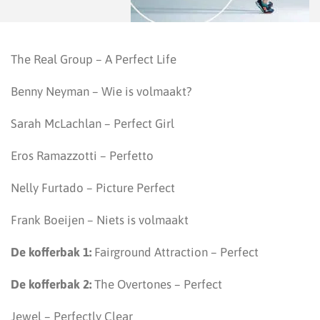
The Real Group – A Perfect Life
Benny Neyman – Wie is volmaakt?
Sarah McLachlan – Perfect Girl
Eros Ramazzotti – Perfetto
Nelly Furtado – Picture Perfect
Frank Boeijen – Niets is volmaakt
De kofferbak 1:
Fairground Attraction – Perfect
De kofferbak 2:
The Overtones – Perfect
Jewel – Perfectly Clear