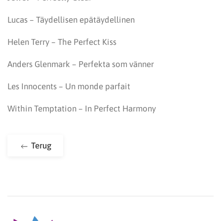
Lucas – Täydellisen epätäydellinen
Helen Terry – The Perfect Kiss
Anders Glenmark – Perfekta som vänner
Les Innocents – Un monde parfait
Within Temptation – In Perfect Harmony
Terug