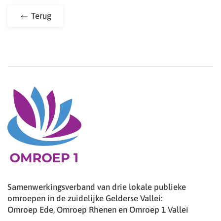
Terug
Samenwerkingsverband van drie lokale publieke
omroepen in de zuidelijke Gelderse Vallei:
Omroep Ede, Omroep Rhenen en Omroep 1 Vallei