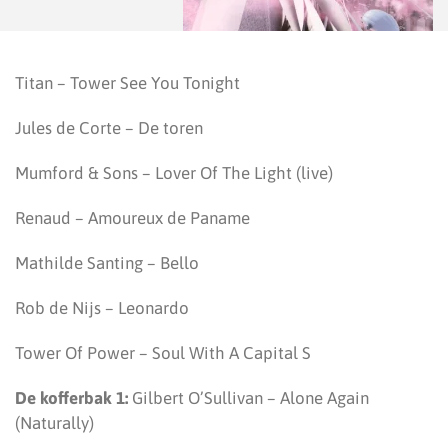
Titan – Tower See You Tonight
Jules de Corte – De toren
Mumford & Sons – Lover Of The Light (live)
Renaud – Amoureux de Paname
Mathilde Santing – Bello
Rob de Nijs – Leonardo
Tower Of Power – Soul With A Capital S
De kofferbak 1:
Gilbert O’Sullivan – Alone Again
(Naturally)