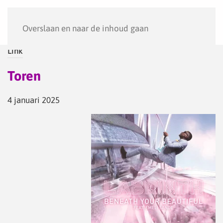
Menu
Overslaan en naar de inhoud gaan
Link
Toren
4 januari 2025