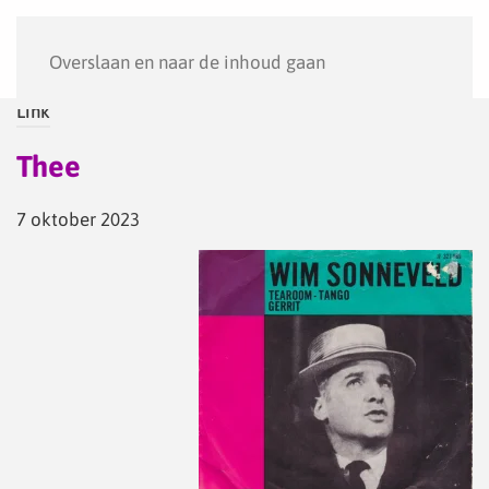
Menu
Overslaan en naar de inhoud gaan
Link
Thee
7 oktober 2023