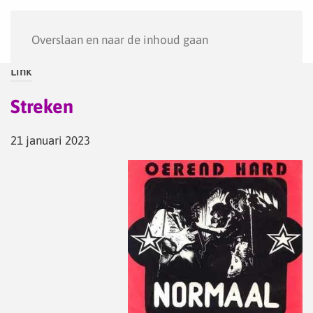
Menu
Overslaan en naar de inhoud gaan
Link
Streken
21 januari 2023