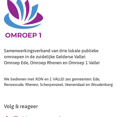
Samenwerkingsverband van drie lokale publieke
omroepen in de zuidelijke Gelderse Vallei:
Omroep Ede, Omroep Rhenen en Omroep 1 Vallei
We bedienen met XON en 1 VALLEI zes gemeenten: Ede,
Renswoude, Rhenen, Scherpenzeel, Veenendaal en Woudenberg
Volg & reageer