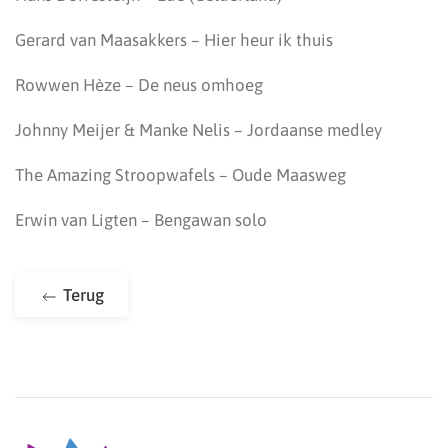
Gerard van Maasakkers – Hier heur ik thuis
Rowwen Hèze – De neus omhoeg
Johnny Meijer & Manke Nelis – Jordaanse medley
The Amazing Stroopwafels – Oude Maasweg
Erwin van Ligten – Bengawan solo
Terug