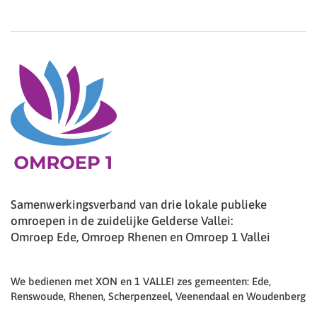
Samenwerkingsverband van drie lokale publieke
omroepen in de zuidelijke Gelderse Vallei:
Omroep Ede, Omroep Rhenen en Omroep 1 Vallei
We bedienen met XON en 1 VALLEI zes gemeenten: Ede,
Renswoude, Rhenen, Scherpenzeel, Veenendaal en Woudenberg