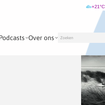
+21°C
Podcasts
Over ons