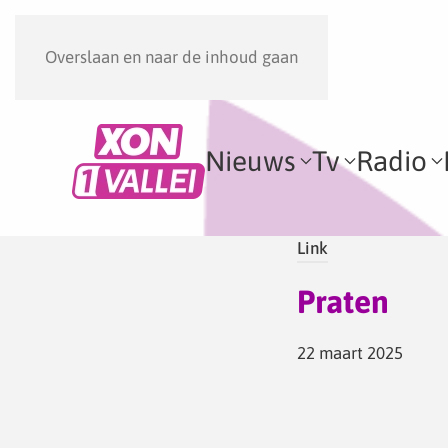
Overslaan en naar de inhoud gaan
Nieuws
Tv
Radio
Link
Praten
22 maart 2025