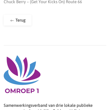
Chuck Berry – (Get Your Kicks On) Route 66
Terug
Samenwerkingsverband van drie lokale publieke