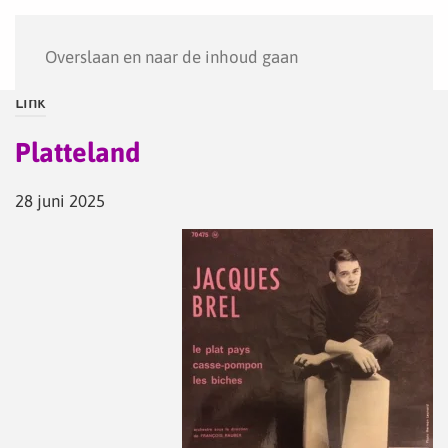
Menu
Overslaan en naar de inhoud gaan
Link
Platteland
28 juni 2025