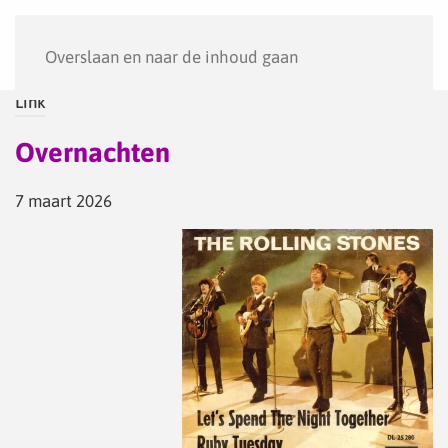
Menu
Overslaan en naar de inhoud gaan
Link
Overnachten
7 maart 2026