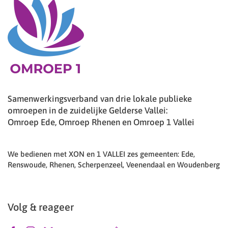
Samenwerkingsverband van drie lokale publieke
omroepen in de zuidelijke Gelderse Vallei:
Omroep Ede, Omroep Rhenen en Omroep 1 Vallei
We bedienen met XON en 1 VALLEI zes gemeenten: Ede,
Renswoude, Rhenen, Scherpenzeel, Veenendaal en Woudenberg
Volg & reageer