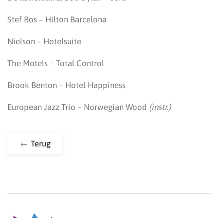
Stef Bos – Hilton Barcelona
Nielson – Hotelsuite
The Motels – Total Control
Brook Benton – Hotel Happiness
European Jazz Trio – Norwegian Wood
(instr.)
Terug