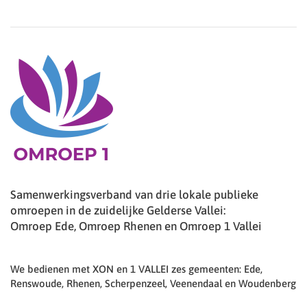
Samenwerkingsverband van drie lokale publieke
omroepen in de zuidelijke Gelderse Vallei:
Omroep Ede, Omroep Rhenen en Omroep 1 Vallei
We bedienen met XON en 1 VALLEI zes gemeenten: Ede,
Renswoude, Rhenen, Scherpenzeel, Veenendaal en Woudenberg