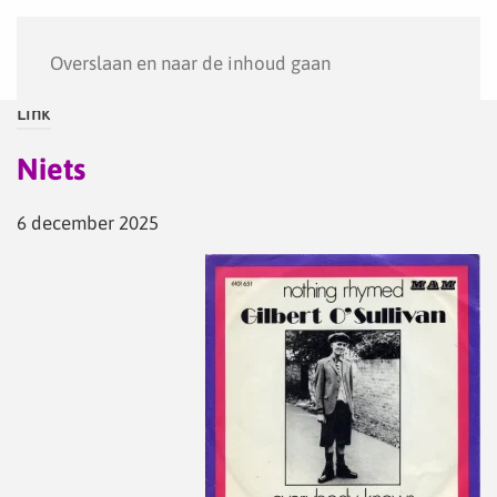
Menu
Overslaan en naar de inhoud gaan
Link
Niets
6 december 2025