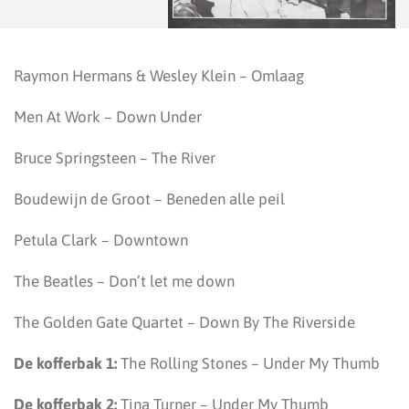
Raymon Hermans & Wesley Klein – Omlaag
Men At Work – Down Under
Bruce Springsteen – The River
Boudewijn de Groot – Beneden alle peil
Petula Clark – Downtown
The Beatles – Don’t let me down
The Golden Gate Quartet – Down By The Riverside
De kofferbak 1:
The Rolling Stones – Under My Thumb
De kofferbak 2:
Tina Turner – Under My Thumb