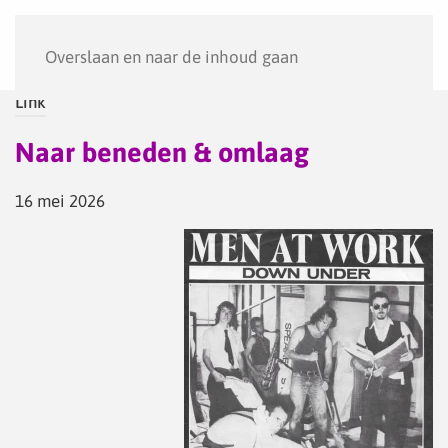
Menu
Overslaan en naar de inhoud gaan
Link
Naar beneden & omlaag
16 mei 2026