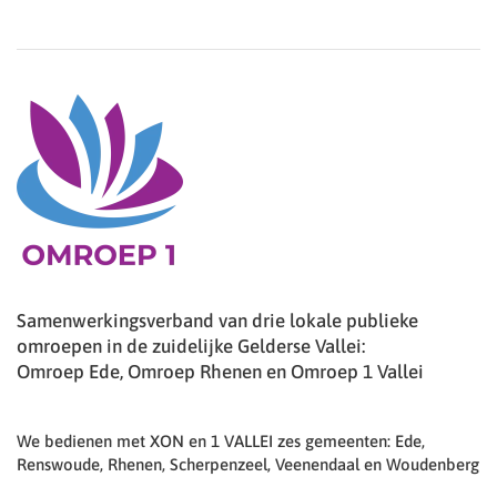
Samenwerkingsverband van drie lokale publieke
omroepen in de zuidelijke Gelderse Vallei:
Omroep Ede, Omroep Rhenen en Omroep 1 Vallei
We bedienen met XON en 1 VALLEI zes gemeenten: Ede,
Renswoude, Rhenen, Scherpenzeel, Veenendaal en Woudenberg