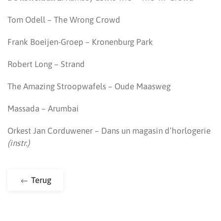
Tom Odell – The Wrong Crowd
Frank Boeijen-Groep – Kronenburg Park
Robert Long – Strand
The Amazing Stroopwafels – Oude Maasweg
Massada – Arumbai
Orkest Jan Corduwener – Dans un magasin d’horlogerie
(instr.)
Terug