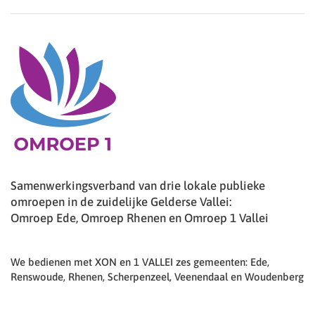
Samenwerkingsverband van drie lokale publieke
omroepen in de zuidelijke Gelderse Vallei:
Omroep Ede, Omroep Rhenen en Omroep 1 Vallei
We bedienen met XON en 1 VALLEI zes gemeenten: Ede,
Renswoude, Rhenen, Scherpenzeel, Veenendaal en Woudenberg