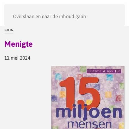
Menu
Overslaan en naar de inhoud gaan
Link
Menigte
11 mei 2024