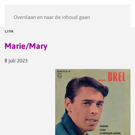
Menu
Overslaan en naar de inhoud gaan
Link
Marie/Mary
8 juli 2023