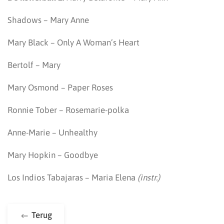
Shadows – Mary Anne
Mary Black – Only A Woman’s Heart
Bertolf – Mary
Mary Osmond – Paper Roses
Ronnie Tober – Rosemarie-polka
Anne-Marie – Unhealthy
Mary Hopkin – Goodbye
Los Indios Tabajaras – Maria Elena
(instr.)
Terug