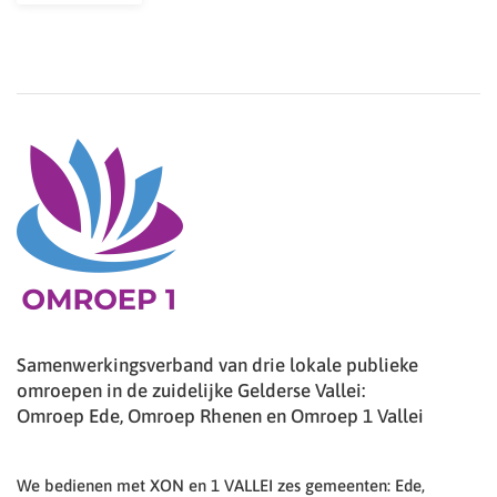
Samenwerkingsverband van drie lokale publieke
omroepen in de zuidelijke Gelderse Vallei:
Omroep Ede, Omroep Rhenen en Omroep 1 Vallei
We bedienen met XON en 1 VALLEI zes gemeenten: Ede,