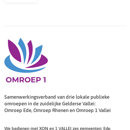
Samenwerkingsverband van drie lokale publieke
omroepen in de zuidelijke Gelderse Vallei:
Omroep Ede, Omroep Rhenen en Omroep 1 Vallei
We bedienen met XON en 1 VALLEI zes gemeenten: Ede,