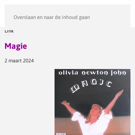
Menu
Overslaan en naar de inhoud gaan
Link
Magie
2 maart 2024