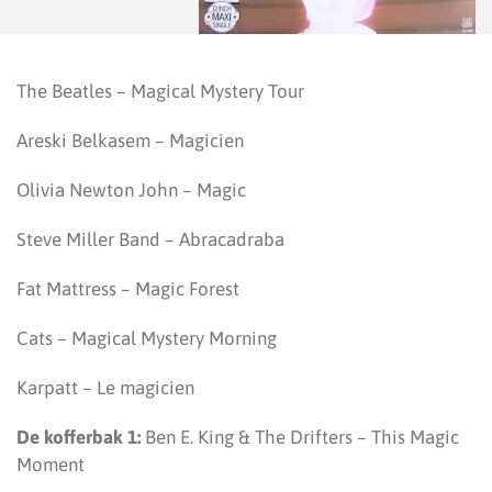
The Beatles – Magical Mystery Tour
Areski Belkasem – Magicien
Olivia Newton John – Magic
Steve Miller Band – Abracadraba
Fat Mattress – Magic Forest
Cats – Magical Mystery Morning
Karpatt – Le magicien
De kofferbak 1:
Ben E. King & The Drifters – This Magic
Moment