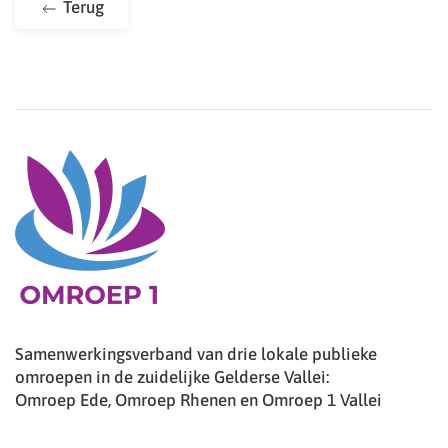
Terug
Samenwerkingsverband van drie lokale publieke
omroepen in de zuidelijke Gelderse Vallei:
Omroep Ede, Omroep Rhenen en Omroep 1 Vallei