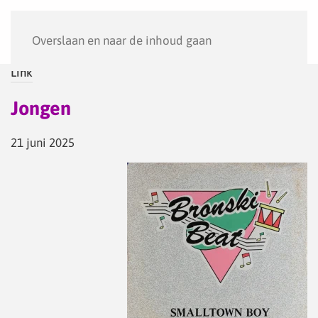
Menu
Overslaan en naar de inhoud gaan
Link
Jongen
21 juni 2025