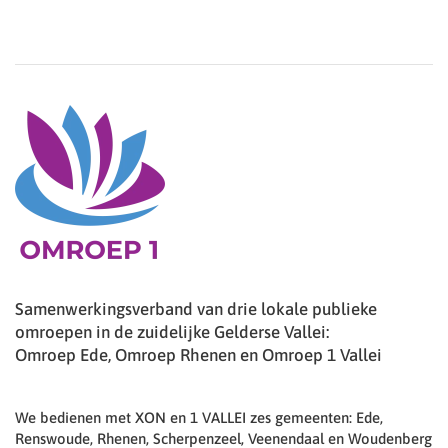
Samenwerkingsverband van drie lokale publieke
omroepen in de zuidelijke Gelderse Vallei:
Omroep Ede, Omroep Rhenen en Omroep 1 Vallei
We bedienen met XON en 1 VALLEI zes gemeenten: Ede,
Renswoude, Rhenen, Scherpenzeel, Veenendaal en Woudenberg