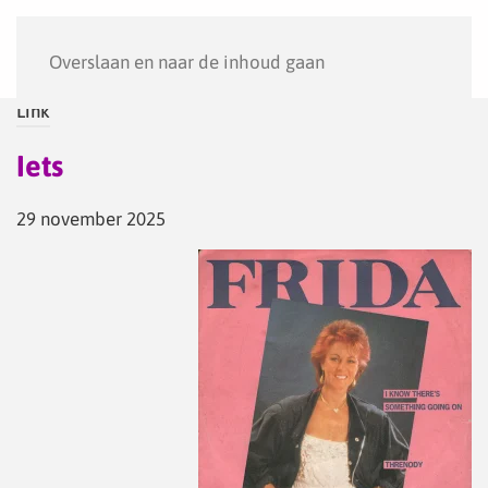
Menu
Overslaan en naar de inhoud gaan
Link
Iets
29 november 2025