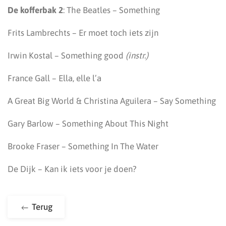
De kofferbak 2
: The Beatles – Something
Frits Lambrechts – Er moet toch iets zijn
Irwin Kostal – Something good
(instr.)
France Gall – Ella, elle l’a
A Great Big World & Christina Aguilera – Say Something
Gary Barlow – Something About This Night
Brooke Fraser – Something In The Water
De Dijk – Kan ik iets voor je doen?
Terug