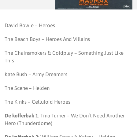
David Bowie – Heroes
The Beach Boys – Heroes And Villains
The Chainsmokers & Coldplay – Something Just Like
This
Kate Bush – Army Dreamers
The Scene – Helden
The Kinks – Celluloid Heroes
De kofferbak 1
: Tina Turner – We Don’t Need Another
Hero (Thunderdome)