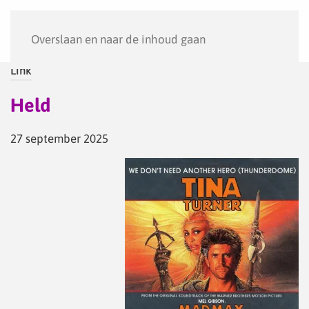
Menu
Overslaan en naar de inhoud gaan
Link
Held
27 september 2025