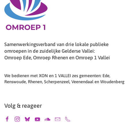
Samenwerkingsverband van drie lokale publieke
omroepen in de zuidelijke Gelderse Vallei:
Omroep Ede, Omroep Rhenen en Omroep 1 Vallei
We bedienen met XON en 1 VALLEI zes gemeenten: Ede,
Renswoude, Rhenen, Scherpenzeel, Veenendaal en Woudenberg
Volg & reageer