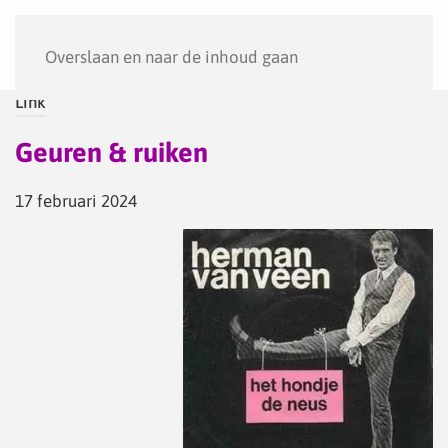
Menu
Overslaan en naar de inhoud gaan
Link
Geuren & ruiken
17 februari 2024