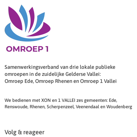
Samenwerkingsverband van drie lokale publieke
omroepen in de zuidelijke Gelderse Vallei:
Omroep Ede, Omroep Rhenen en Omroep 1 Vallei
We bedienen met XON en 1 VALLEI zes gemeenten: Ede,
Renswoude, Rhenen, Scherpenzeel, Veenendaal en Woudenberg
Volg & reageer