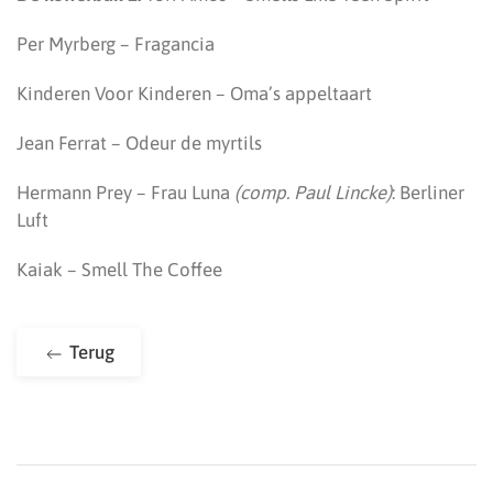
Per Myrberg – Fragancia
Kinderen Voor Kinderen – Oma’s appeltaart
Jean Ferrat – Odeur de myrtils
Hermann Prey – Frau Luna
(comp. Paul Lincke)
: Berliner
Luft
Kaiak – Smell The Coffee
Terug